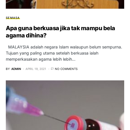
SEMASA
Apa guna berkuasa jika tak mampu bela
agama dihina?
MALAYSIA adalah negara Islam walaupun belum sempurna.
Tujuan yang paling utama setelah berkuasa ialah
memperkasakan agama lebih lebih…
BY
ADMIN
APRIL 19, 2021
NO COMMENTS