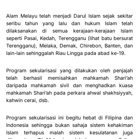
Alam Melayu telah menjadi Darul Islam sejak sekitar
seribu tahun yang lalu dan hukum Islam telah
dilaksanakan di semua kerajaan-kerajaan Islam
seperti Pasai, Kedah, Terengganu (lihat batu bersurat
Terengganu), Melaka, Demak, Chirebon, Banten, dan
lain-lain sehinggalah Riau Lingga pada abad ke-19.
Program sekularisasi yang dilakukan oleh penjajah
telah berhasil memisahkan mahkamah Shari’ah
daripada mahkamah sivil dan menghadkan kuasa
mahkamah Shari’ah pada perkara ahwal shakh
siyyah,
kahwin cerai, dsb.
Program sekularisasi ini begitu hebat di Filipina dan
Indonesia sehingga bukan sahaja sistem kehakiman
Islam terhapus malah sistem kesulatanan juga