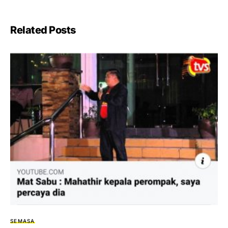
Related Posts
SEMASA