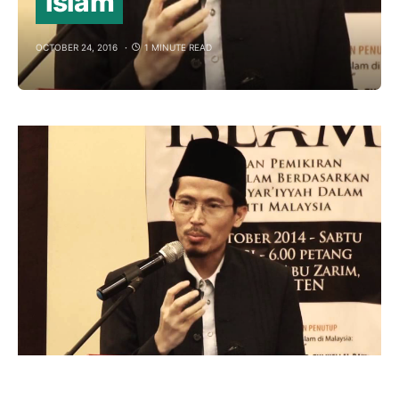
Islam
OCTOBER 24, 2016
1 MINUTE READ