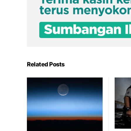
Related Posts