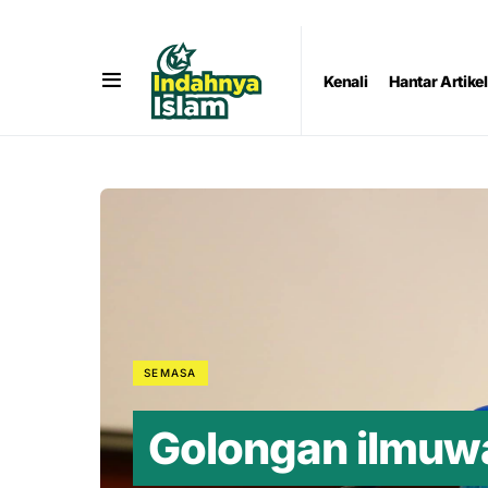
Kenali
Hantar Artikel
SEMASA
Golongan ilmuwa