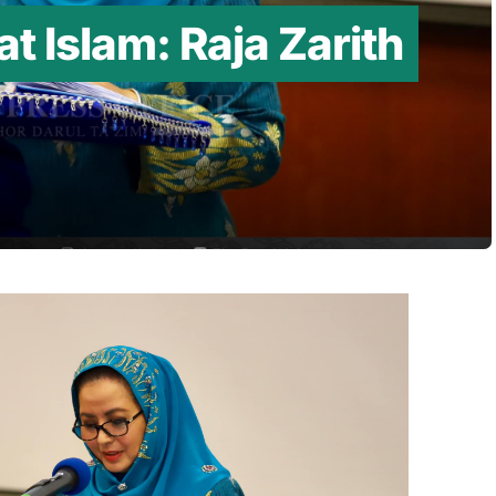
 Islam: Raja Zarith