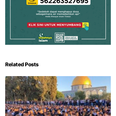
Related Posts