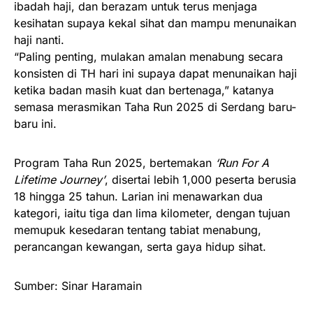
ibadah haji, dan berazam untuk terus menjaga
kesihatan supaya kekal sihat dan mampu menunaikan
haji nanti.
“Paling penting, mulakan amalan menabung secara
konsisten di TH hari ini supaya dapat menunaikan haji
ketika badan masih kuat dan bertenaga,” katanya
semasa merasmikan Taha Run 2025 di Serdang baru-
baru ini.
Program Taha Run 2025, bertemakan
‘Run For A
Lifetime Journey’
, disertai lebih 1,000 peserta berusia
18 hingga 25 tahun. Larian ini menawarkan dua
kategori, iaitu tiga dan lima kilometer, dengan tujuan
memupuk kesedaran tentang tabiat menabung,
perancangan kewangan, serta gaya hidup sihat.
Sumber: Sinar Haramain