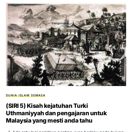
DUNIA ISLAM
SEMASA
(SIRI 5) Kisah kejatuhan Turki
Uthmaniyyah dan pengajaran untuk
Malaysia yang mesti anda tahu