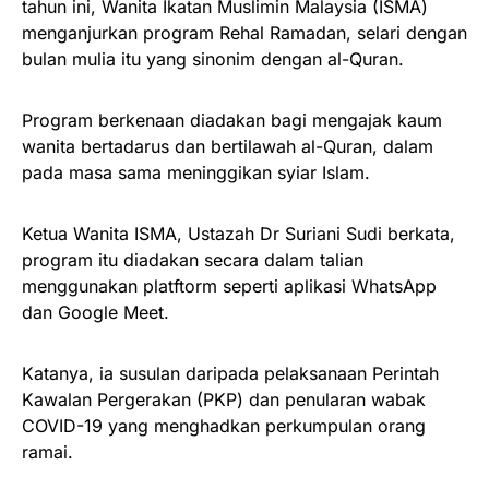
tahun ini, Wanita Ikatan Muslimin Malaysia (ISMA)
menganjurkan program Rehal Ramadan, selari dengan
bulan mulia itu yang sinonim dengan al-Quran.
Program berkenaan diadakan bagi mengajak kaum
wanita bertadarus dan bertilawah al-Quran, dalam
pada masa sama meninggikan syiar Islam.
Ketua Wanita ISMA, Ustazah Dr Suriani Sudi berkata,
program itu diadakan secara dalam talian
menggunakan platftorm seperti aplikasi WhatsApp
dan Google Meet.
Katanya, ia susulan daripada pelaksanaan Perintah
Kawalan Pergerakan (PKP) dan penularan wabak
COVID-19 yang menghadkan perkumpulan orang
ramai.