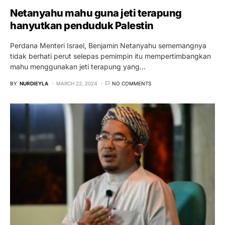
Netanyahu mahu guna jeti terapung
hanyutkan penduduk Palestin
Perdana Menteri Israel, Benjamin Netanyahu sememangnya
tidak berhati perut selepas pemimpin itu mempertimbangkan
mahu menggunakan jeti terapung yang…
BY
NURDIEYLA
MARCH 22, 2024
NO COMMENTS