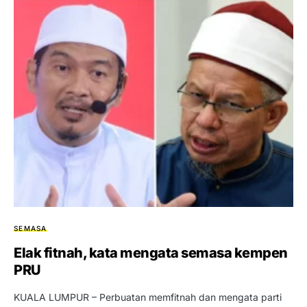
SEMASA
Elak fitnah, kata mengata semasa kempen
PRU
KUALA LUMPUR – Perbuatan memfitnah dan mengata parti