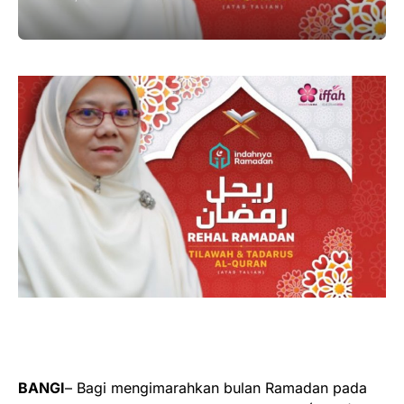
BANGI
– Bagi mengimarahkan bulan Ramadan pada