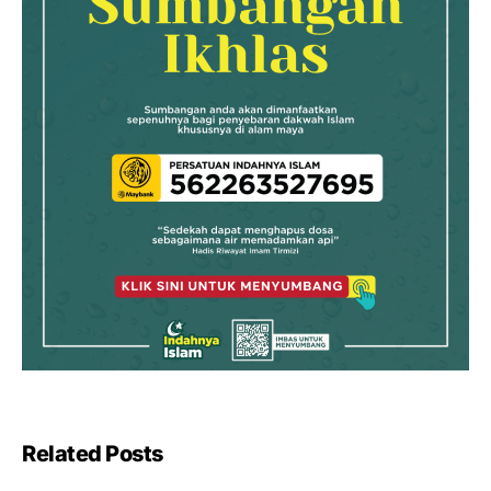
Related Posts