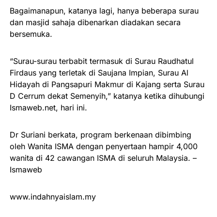
Bagaimanapun, katanya lagi, hanya beberapa surau
dan masjid sahaja dibenarkan diadakan secara
bersemuka.
“Surau-surau terbabit termasuk di Surau Raudhatul
Firdaus yang terletak di Saujana Impian, Surau Al
Hidayah di Pangsapuri Makmur di Kajang serta Surau
D Cerrum dekat Semenyih,” katanya ketika dihubungi
Ismaweb.net, hari ini.
Dr Suriani berkata, program berkenaan dibimbing
oleh Wanita ISMA dengan penyertaan hampir 4,000
wanita di 42 cawangan ISMA di seluruh Malaysia. –
Ismaweb
www.indahnyaislam.my