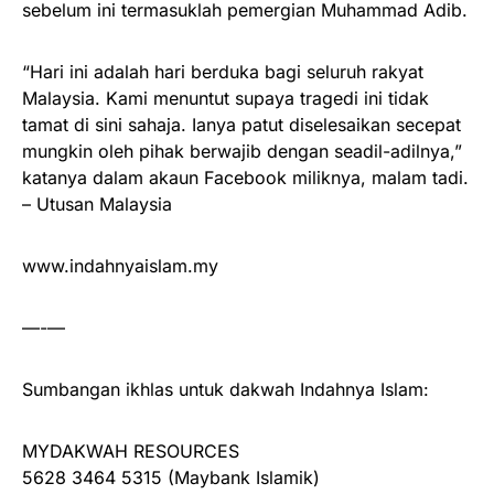
sebelum ini termasuklah pemergian Muhammad Adib.
“Hari ini adalah hari berduka bagi seluruh rakyat
Malaysia. Kami menuntut supaya tragedi ini tidak
tamat di sini sahaja. Ianya patut diselesaikan secepat
mungkin oleh pihak berwajib dengan seadil-adilnya,”
katanya dalam akaun Facebook miliknya, malam tadi.
– Utusan Malaysia
www.indahnyaislam.my
—-—
Sumbangan ikhlas untuk dakwah Indahnya Islam:
MYDAKWAH RESOURCES
5628 3464 5315 (Maybank Islamik)