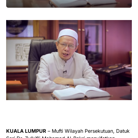
KUALA LUMPUR
– Mufti Wilayah Persekutuan, Datuk