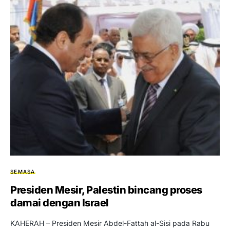
SEMASA
Presiden Mesir, Palestin bincang proses
damai dengan Israel
KAHERAH – Presiden Mesir Abdel-Fattah al-Sisi pada Rabu