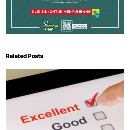
Related Posts