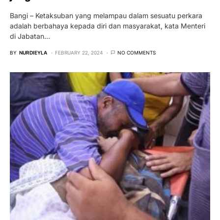
Bangi – Ketaksuban yang melampau dalam sesuatu perkara
adalah berbahaya kepada diri dan masyarakat, kata Menteri
di Jabatan…
BY
NURDIEYLA
FEBRUARY 22, 2024
NO COMMENTS