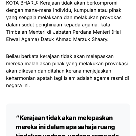
KOTA BHARU: Kerajaan tidak akan berkompromi
dengan mana-mana individu, kumpulan atau pihak
yang sengaja melaksana dan melakukan provokasi
dalam sudut penghinaan kepada agama, kata
Timbalan Menteri di Jabatan Perdana Menteri (Hal
Ehwal Agama) Datuk Ahmad Marzuk Shaary.
Beliau berkata kerajaan tidak akan melepaskan
mereka malah akan pihak yang melakukan provokasi
akan dikesan dan ditahan kerana menjejaskan
keharmonian apatah lagi Islam adalah agama rasmi di
negara ini.
“Kerajaan tidak akan melepaskan
mereka ini dalam apa sahaja ruang
tindakan undang-undang sama ada