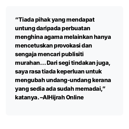
“Tiada pihak yang mendapat
untung daripada perbuatan
menghina agama melainkan hanya
mencetuskan provokasi dan
sengaja mencari publisiti
murahan… Dari segi tindakan juga,
saya rasa tiada keperluan untuk
mengubah undang-undang kerana
yang sedia ada sudah memadai,”
katanya. –AlHijrah Online