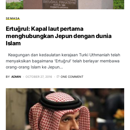
SEMASA
Ertuğrul: Kapal laut pertama
menghubungkan Jepun dengan dunia
Islam
Keagungan dan kedaulatan kerajaan Turki Uthmaniah telah
menyaksikan bagaimana ‘Ertuğrul’ telah berlayar membawa
orang-orang Islam ke Jepun…
BY
ADMIN
OCTOBER 27, 2016
ONE COMMENT