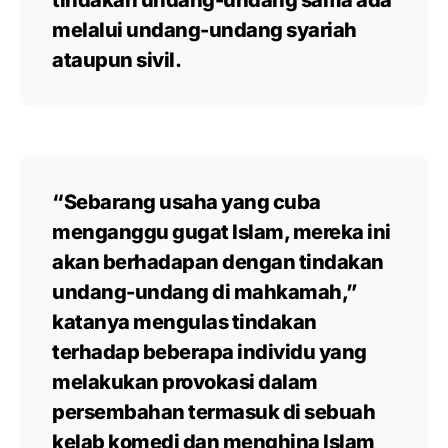
melalui undang-undang syariah
ataupun sivil.
“Sebarang usaha yang cuba
menganggu gugat Islam, mereka ini
akan berhadapan dengan tindakan
undang-undang di mahkamah,”
katanya mengulas tindakan
terhadap beberapa individu yang
melakukan provokasi dalam
persembahan termasuk di sebuah
kelab komedi dan menghina Islam