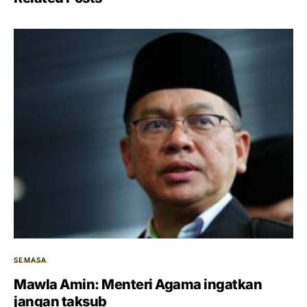
SEMASA
Mawla Amin: Menteri Agama ingatkan
jangan taksub