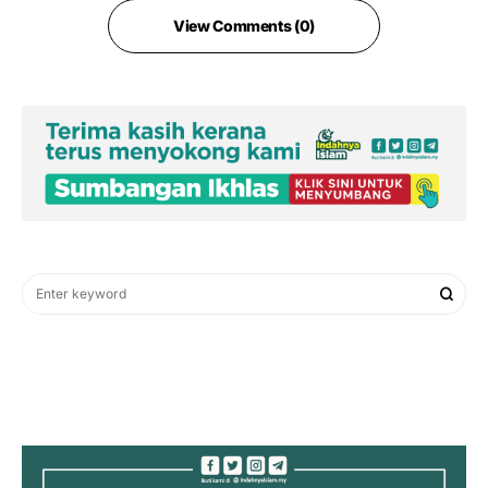
View Comments (0)