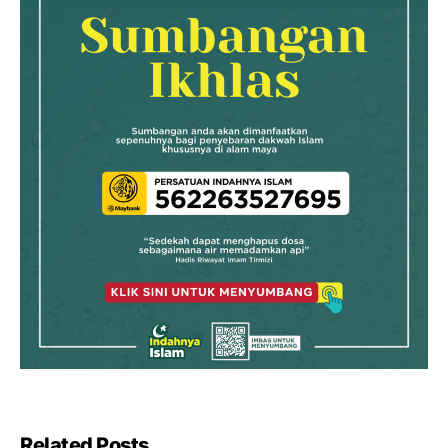
Related Posts