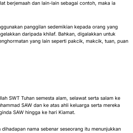
lat berjemaah dan lain-lain sebagai contoh, maka ia
ggunakan panggilan sedemikian kepada orang yang
gelakkan daripada khilaf. Bahkan, digalakkan untuk
nghormatan yang lain seperti pakcik, makcik, tuan, puan
 Allah SWT Tuhan semesta alam, selawat serta salam ke
uhammad SAW dan ke atas ahli keluarga serta mereka
aginda SAW hingga ke hari Kiamat.
n dihadapan nama sebenar seseorang itu menunjukkan