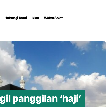
Hubungi Kami
Iklan
Waktu Solat
 panggilan ‘haji’