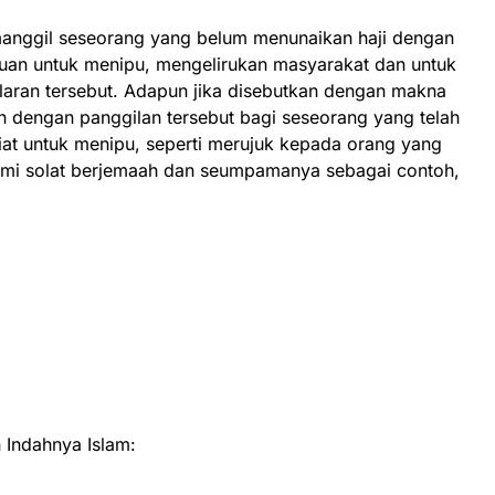
anggil seseorang yang belum menunaikan haji dengan
ujuan untuk menipu, mengelirukan masyarakat dan untuk
aran tersebut. Adapun jika disebutkan dengan makna
dengan panggilan tersebut bagi seseorang yang telah
niat untuk menipu, seperti merujuk kepada orang yang
zimi solat berjemaah dan seumpamanya sebagai contoh,
Indahnya Islam: