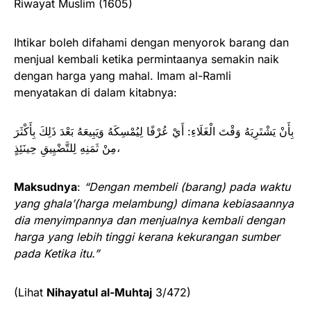
Riwayat Muslim (1605)
Ihtikar boleh difahami dengan menyorok barang dan
menjual kembali ketika permintaanya semakin naik
dengan harga yang mahal. Imam al-Ramli
menyatakan di dalam kitabnya:
بِأَنْ يَشْتَرِيَهُ وَقْتَ الْغَلَاءِ: أَيْ عُرْفًا لِيُمْسِكَهُ وَيَبِيعَهُ بَعْدَ ذَلِكَ بِأَكْثَرَ
مِنْ ثَمَنِهِ لِلتَّضْيِيقِ حِينَئِذٍ،
Maksudnya
:
“Dengan membeli (barang) pada waktu
yang ghala’(harga melambung) dimana kebiasaannya
dia menyimpannya dan menjualnya kembali dengan
harga yang lebih tinggi kerana kekurangan sumber
pada Ketika itu.”
(Lihat
Nihayatul al-Muhtaj
3/472)