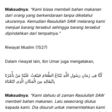
Maksudnya
:
“Kami biasa membeli bahan makanan
dari orang yang berkendaraan tanpa diketahui
ukurannya. Kemudian Rasulullah SAW melarang kami
menjual barang tersebut sehingga barang tersebut
dipindahkan dari tempatnya.”
Riwayat Muslim (1527)
Dalam riwayat lain, Ibn Umar juga mengatakan,
كُنَّا فِى زَمَانِ رَسُولِ اللَّهِ نَبْتَاعُ الطَّعَامَ فَيَبْعَثُ عَلَيْنَا مَنْ يَأْمُرُنَا
بِانْتِقَالِهِ مِنَ الْمَكَانِ الَّذِى ابْتَعْنَاهُ
Maksudnya
:
“Kami dahulu di zaman Rasulullah SAW
membeli bahan makanan. Lalu seseorang diutus
kepada kami. Dia disuruh untuk memerintahkan kami