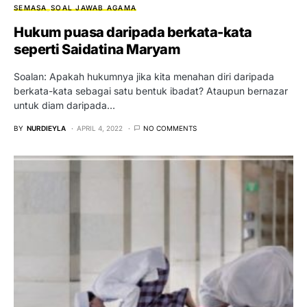
SEMASA
SOAL JAWAB AGAMA
Hukum puasa daripada berkata-kata
seperti Saidatina Maryam
Soalan: Apakah hukumnya jika kita menahan diri daripada
berkata-kata sebagai satu bentuk ibadat? Ataupun bernazar
untuk diam daripada…
BY
NURDIEYLA
APRIL 4, 2022
NO COMMENTS