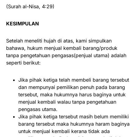
(Surah al-Nisa, 4:29)
KESIMPULAN
Setelah meneliti hujah di atas, kami simpulkan
bahawa, hukum menjual kembali barang/produk
tanpa pengetahuan pengasas(penjual utama) adalah
seperti berikut:
Jika pihak ketiga telah membeli barang tersebut
dan mempunyai pemilikan penuh pada barang
tersebut, maka hukumnya harus baginya untuk
menjual kembali walau tanpa pengetahuan
pengasas utama.
Jika pihak ketiga tersebut masih belum memiliki
barang tersebut maka hukumnya haram baginya
untuk menjual kembali kerana tidak ada