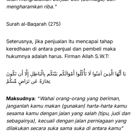
mengharamkan riba.”
Surah al-Baqarah (275)
Seterusnya, jika penjualan itu mencapai tahap
keredhaan di antara penjual dan pembeli maka
hukumnya adalah harus. Firman Allah S.W.T:
يَا أَيُّهَا الَّذِينَ آمَنُوا لَا تَأْكُلُوا أَمْوَالَكُم بَيْنَكُم بِالْبَاطِلِ إِلَّا أَن تَكُونَ
تِجَارَةً عَن تَرَاضٍ مِّنكُمْ
Maksudnya
: “
Wahai orang-orang yang beriman,
janganlah kamu makan (gunakan) harta-harta kamu
sesama kamu dengan jalan yang salah (tipu, judi dan
sebagainya), kecuali dengan jalan perniagaan yang
dilakukan secara suka sama suka di antara kamu”