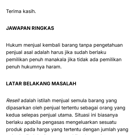
Terima kasih.
JAWAPAN RINGKAS
Hukum menjual kembali barang tanpa pengetahuan
penjual asal adalah harus jika sudah berlaku
pemilikan penuh manakala jika tidak ada pemilikan
penuh hukumnya haram.
LATAR BELAKANG MASALAH
Resell
adalah istilah menjual semula barang yang
dipasarkan oleh penjual tertentu sebagai orang yang
kedua selepas penjual utama. Situasi ini biasanya
berlaku apabila pengasas mengeluarkan sesuatu
produk pada harga yang tertentu dengan jumlah yang