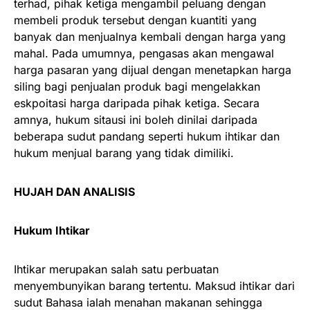
terhad, pihak ketiga mengambil peluang dengan
membeli produk tersebut dengan kuantiti yang
banyak dan menjualnya kembali dengan harga yang
mahal. Pada umumnya, pengasas akan mengawal
harga pasaran yang dijual dengan menetapkan harga
siling bagi penjualan produk bagi mengelakkan
eskpoitasi harga daripada pihak ketiga. Secara
amnya, hukum sitausi ini boleh dinilai daripada
beberapa sudut pandang seperti hukum ihtikar dan
hukum menjual barang yang tidak dimiliki.
HUJAH DAN ANALISIS
Hukum Ihtikar
Ihtikar merupakan salah satu perbuatan
menyembunyikan barang tertentu. Maksud ihtikar dari
sudut Bahasa ialah menahan makanan sehingga