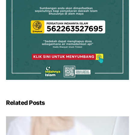
Related Posts