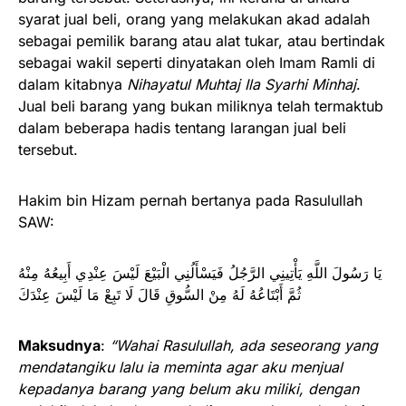
syarat jual beli, orang yang melakukan akad adalah
sebagai pemilik barang atau alat tukar, atau bertindak
sebagai wakil seperti dinyatakan oleh Imam Ramli di
dalam kitabnya
Nihayatul Muhtaj Ila Syarhi Minhaj
.
Jual beli barang yang bukan miliknya telah termaktub
dalam beberapa hadis tentang larangan jual beli
tersebut.
Hakim bin Hizam pernah bertanya pada Rasulullah
SAW:
يَا رَسُولَ اللَّهِ يَأْتِينِي الرَّجُلُ فَيَسْأَلُنِي الْبَيْعَ لَيْسَ عِنْدِي أَبِيعُهُ مِنْهُ
ثُمَّ أَبْتَاعُهُ لَهُ مِنْ السُّوقِ قَالَ لَا تَبِعْ مَا لَيْسَ عِنْدَكَ
Maksudnya
:
“Wahai Rasulullah, ada seseorang yang
mendatangiku lalu ia meminta agar aku menjual
kepadanya barang yang belum aku miliki, dengan