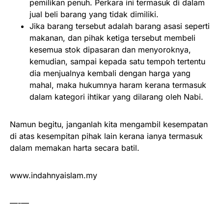
pemilikan penuh. Perkara ini termasuk di dalam
jual beli barang yang tidak dimiliki.
Jika barang tersebut adalah barang asasi seperti
makanan, dan pihak ketiga tersebut membeli
kesemua stok dipasaran dan menyoroknya,
kemudian, sampai kepada satu tempoh tertentu
dia menjualnya kembali dengan harga yang
mahal, maka hukumnya haram kerana termasuk
dalam kategori ihtikar yang dilarang oleh Nabi.
Namun begitu, janganlah kita mengambil kesempatan
di atas kesempitan pihak lain kerana ianya termasuk
dalam memakan harta secara batil.
www.indahnyaislam.my
—-—