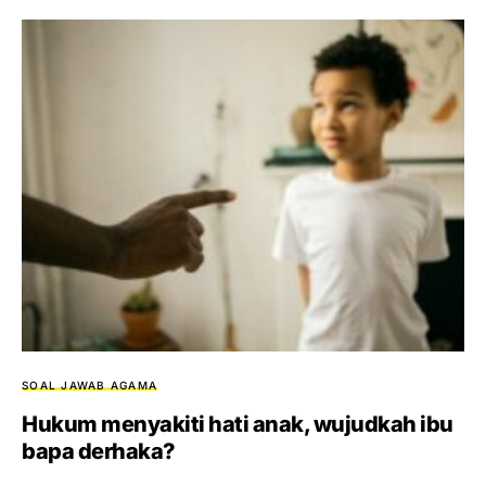
SOAL JAWAB AGAMA
Hukum menyakiti hati anak, wujudkah ibu
bapa derhaka?