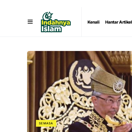
Kenali
Hantar Artikel
SEMASA