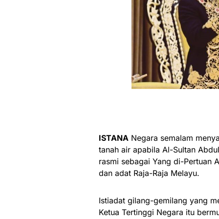
ISTANA
Negara semalam menyaksi
tanah air apabila Al-Sultan Abdu
rasmi sebagai Yang di-Pertuan A
dan adat Raja-Raja Melayu.
Istiadat gilang-gemilang yang 
Ketua Tertinggi Negara itu bermu