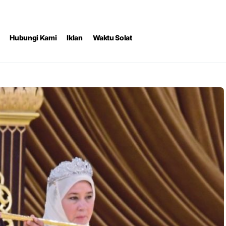
Hubungi Kami
Iklan
Waktu Solat