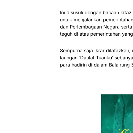
Ini disusuli dengan bacaan lafa
untuk menjalankan pemerintahan
dan Perlembagaan Negara serta
teguh di atas pemerintahan yang
Sempurna saja ikrar dilafazkan, 
laungan ‘Daulat Tuanku’ sebanya
para hadirin di dalam Balairung 