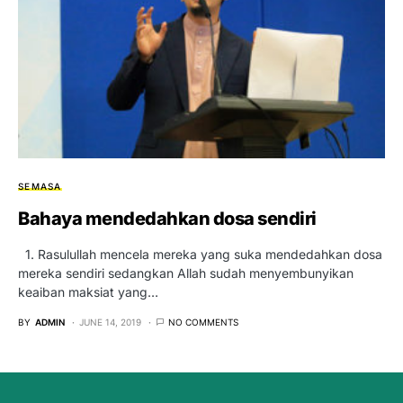
SEMASA
Bahaya mendedahkan dosa sendiri
1. Rasulullah mencela mereka yang suka mendedahkan dosa
mereka sendiri sedangkan Allah sudah menyembunyikan
keaiban maksiat yang…
BY
ADMIN
JUNE 14, 2019
NO COMMENTS