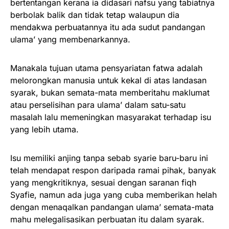
bertentangan kerana ia didasari nafsu yang tabiatnya
berbolak balik dan tidak tetap walaupun dia
mendakwa perbuatannya itu ada sudut pandangan
ulama’ yang membenarkannya.
Manakala tujuan utama pensyariatan fatwa adalah
melorongkan manusia untuk kekal di atas landasan
syarak, bukan semata-mata memberitahu maklumat
atau perselisihan para ulama’ dalam satu-satu
masalah lalu memeningkan masyarakat terhadap isu
yang lebih utama.
Isu memiliki anjing tanpa sebab syarie baru-baru ini
telah mendapat respon daripada ramai pihak, banyak
yang mengkritiknya, sesuai dengan saranan fiqh
Syafie, namun ada juga yang cuba memberikan helah
dengan menaqalkan pandangan ulama’ semata-mata
mahu melegalisasikan perbuatan itu dalam syarak.