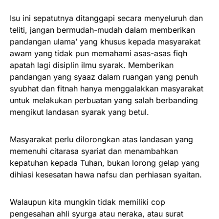
Isu ini sepatutnya ditanggapi secara menyeluruh dan
teliti, jangan bermudah-mudah dalam memberikan
pandangan ulama’ yang khusus kepada masyarakat
awam yang tidak pun memahami asas-asas fiqh
apatah lagi disiplin ilmu syarak. Memberikan
pandangan yang syaaz dalam ruangan yang penuh
syubhat dan fitnah hanya menggalakkan masyarakat
untuk melakukan perbuatan yang salah berbanding
mengikut landasan syarak yang betul.
Masyarakat perlu dilorongkan atas landasan yang
memenuhi citarasa syariat dan menambahkan
kepatuhan kepada Tuhan, bukan lorong gelap yang
dihiasi kesesatan hawa nafsu dan perhiasan syaitan.
Walaupun kita mungkin tidak memiliki cop
pengesahan ahli syurga atau neraka, atau surat