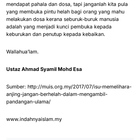
mendapat pahala dan dosa, tapi janganlah kita pula
yang membuka pintu helah bagi orang yang mahu
melakukan dosa kerana seburuk-buruk manusia
adalah yang menjadi kunci pembuka kepada
keburukan dan penutup kepada kebaikan.
Wallahua’lam.
Ustaz Ahmad Syamil Mohd Esa
Sumber: http://muis.org.my/2017/07/isu-memelihara-
anjing-jangan-berhelah-dalam-mengambil-
pandangan-ulama/
www.indahnyaislam.my