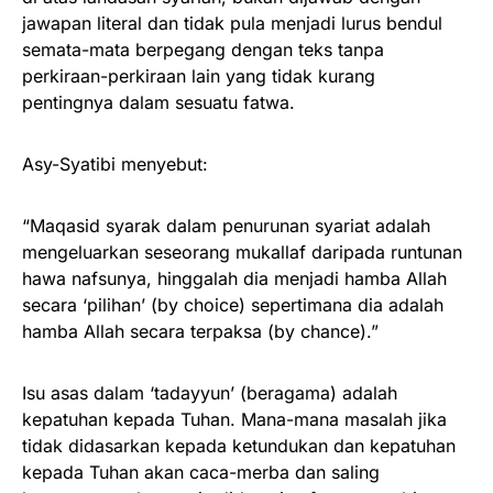
jawapan literal dan tidak pula menjadi lurus bendul
semata-mata berpegang dengan teks tanpa
perkiraan-perkiraan lain yang tidak kurang
pentingnya dalam sesuatu fatwa.
Asy-Syatibi menyebut:
“Maqasid syarak dalam penurunan syariat adalah
mengeluarkan seseorang mukallaf daripada runtunan
hawa nafsunya, hinggalah dia menjadi hamba Allah
secara ‘pilihan’ (by choice) sepertimana dia adalah
hamba Allah secara terpaksa (by chance).”
Isu asas dalam ‘tadayyun’ (beragama) adalah
kepatuhan kepada Tuhan. Mana-mana masalah jika
tidak didasarkan kepada ketundukan dan kepatuhan
kepada Tuhan akan caca-merba dan saling