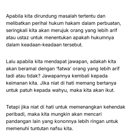
Apabila kita dirundung masalah tertentu dan
melibatkan perihal hukum hakam dalam perbuatan,
seringkali kita akan merujuk orang yang lebih arif
atau ustaz untuk menentukan apakah hukumnya
dalam keadaan-keadaan tersebut.
Lalu apabila kita mendapat jawapan, adakah kita
akan beramal dengan ‘fatwa’ orang yang lebih arif
tadi atau tidak? Jawapannya kembali kepada
keimanan kita. Jika niat di hati memang bertanya
untuk patuh kepada wahyu, maka kita akan ikut.
Tetapi jika niat di hati untuk memenangkan kehendak
peribadi, maka kita mungkin akan mencari
pandangan lain yang kononnya lebih ringan untuk
memenuhi tuntutan nafsu kita.