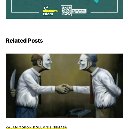
Related Posts
KALAM TOKOH
KOLUMNIS
SEMASA