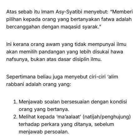
Atas sebab itu Imam Asy-Syatibi menyebut: “Memberi
pilihan kepada orang yang bertanyakan fatwa adalah
bercanggahan dengan maqasid syarak.”
Ini kerana orang awam yang tidak mempunyai ilmu
akan memilih pandangan yang lebih disukai hawa
nafsunya, bukan atas dasar disiplin ilmu.
Sepertimana beliau juga menyebut ciri-ciri ‘alim
rabbani adalah orang yang:
Menjawab soalan bersesuaian dengan kondisi
orang yang bertanya.
Melihat kepada ‘ma’aalaat’ (natijah/penghujung)
terhadap perkara yang ditanya, sebelum
menjawab persoalan.