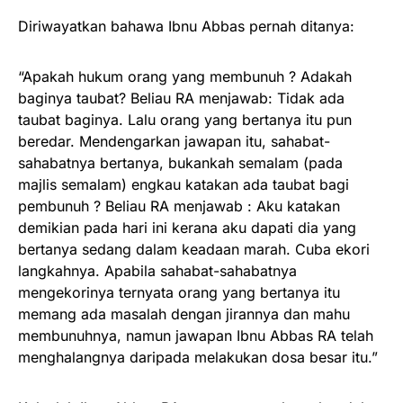
Diriwayatkan bahawa Ibnu Abbas pernah ditanya:
“Apakah hukum orang yang membunuh ? Adakah
baginya taubat? Beliau RA menjawab: Tidak ada
taubat baginya. Lalu orang yang bertanya itu pun
beredar. Mendengarkan jawapan itu, sahabat-
sahabatnya bertanya, bukankah semalam (pada
majlis semalam) engkau katakan ada taubat bagi
pembunuh ? Beliau RA menjawab : Aku katakan
demikian pada hari ini kerana aku dapati dia yang
bertanya sedang dalam keadaan marah. Cuba ekori
langkahnya. Apabila sahabat-sahabatnya
mengekorinya ternyata orang yang bertanya itu
memang ada masalah dengan jirannya dan mahu
membunuhnya, namun jawapan Ibnu Abbas RA telah
menghalangnya daripada melakukan dosa besar itu.”