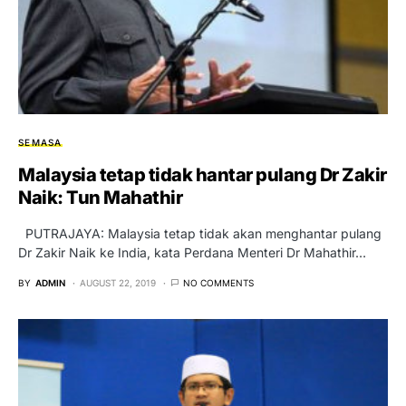
SEMASA
Malaysia tetap tidak hantar pulang Dr Zakir
Naik: Tun Mahathir
PUTRAJAYA: Malaysia tetap tidak akan menghantar pulang
Dr Zakir Naik ke India, kata Perdana Menteri Dr Mahathir…
BY
ADMIN
AUGUST 22, 2019
NO COMMENTS