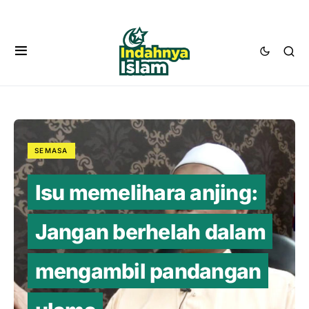
SEMASA
Isu memelihara anjing:
Jangan berhelah dalam
mengambil pandangan