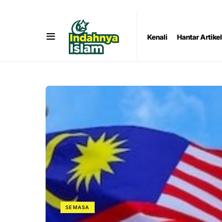
Kenali
Hantar Artikel
SEMASA