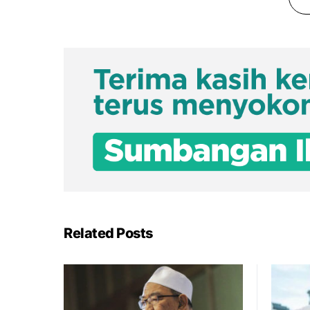
Related Posts