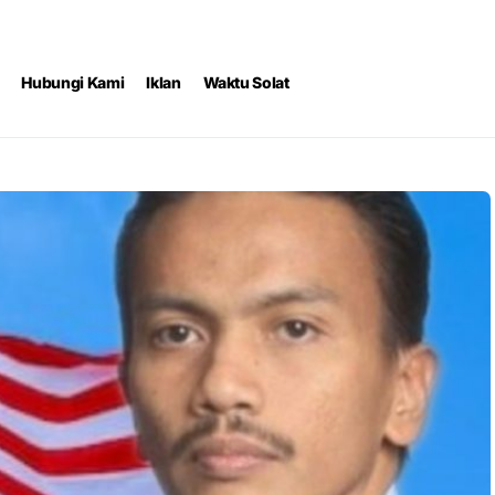
Hubungi Kami
Iklan
Waktu Solat