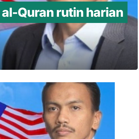
al-Quran rutin harian