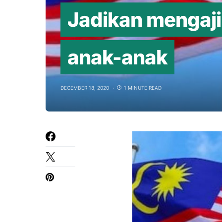
Jadikan mengaji 
anak-anak
DECEMBER 18, 2020
1 MINUTE READ