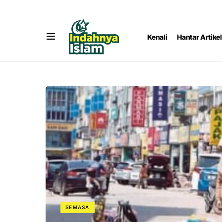
Kenali
Hantar Artikel
SEMASA