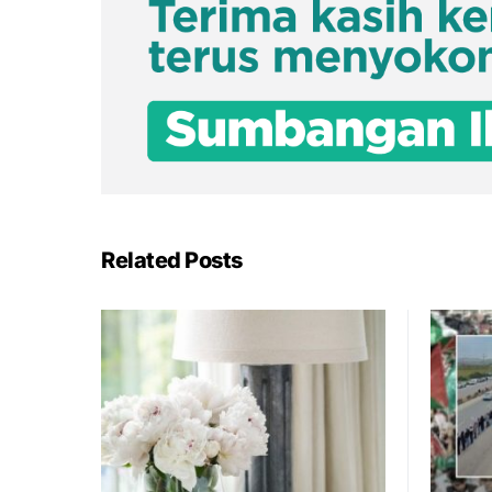
Related Posts