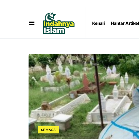
Kenali
Hantar Artikel
SEMASA