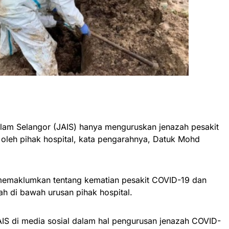
lam Selangor (JAIS) hanya menguruskan jenazah pesakit
 oleh pihak hospital, kata pengarahnya, Datuk Mohd
i memaklumkan tentang kematian pesakit COVID-19 dan
ah di bawah urusan pihak hospital.
IS di media sosial dalam hal pengurusan jenazah COVID-