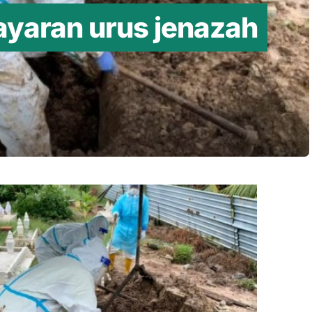
ayaran urus jenazah