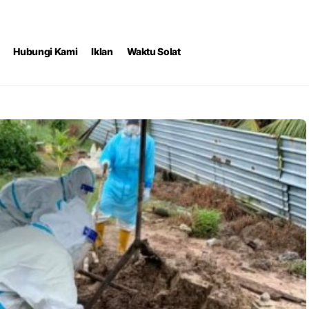
Hubungi Kami
Iklan
Waktu Solat