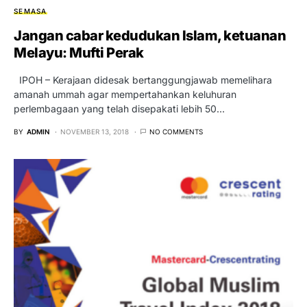
SEMASA
Jangan cabar kedudukan Islam, ketuanan
Melayu: Mufti Perak
IPOH – Kerajaan didesak bertanggungjawab memelihara
amanah ummah agar mempertahankan keluhuran
perlembagaan yang telah disepakati lebih 50…
BY
ADMIN
NOVEMBER 13, 2018
NO COMMENTS