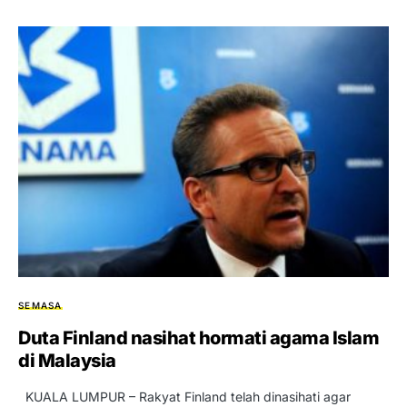
SEMASA
Duta Finland nasihat hormati agama Islam
di Malaysia
KUALA LUMPUR – Rakyat Finland telah dinasihati agar