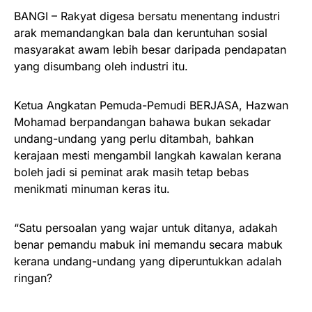
BANGI – Rakyat digesa bersatu menentang industri
arak memandangkan bala dan keruntuhan sosial
masyarakat awam lebih besar daripada pendapatan
yang disumbang oleh industri itu.
Ketua Angkatan Pemuda-Pemudi BERJASA, Hazwan
Mohamad berpandangan bahawa bukan sekadar
undang-undang yang perlu ditambah, bahkan
kerajaan mesti mengambil langkah kawalan kerana
boleh jadi si peminat arak masih tetap bebas
menikmati minuman keras itu.
“Satu persoalan yang wajar untuk ditanya, adakah
benar pemandu mabuk ini memandu secara mabuk
kerana undang-undang yang diperuntukkan adalah
ringan?