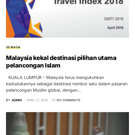
SEMASA
Malaysia kekal destinasi pilihan utama
pelancongan Islam
KUALA LUMPUR – Malaysia terus mengukuhkan
kedudukannya sebagai destinasi nombor satu dalam pasaran
pelancongan Muslim global, dengan…
BY
ADMIN
APRIL 17, 2018
NO COMMENTS