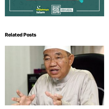
Related Posts