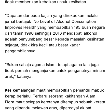
tidak memberikan kebaikan untuk kesihatan.
“Dapatan daripada kajian yang direkodkan melalui
jurnal bertajuk ‘No Level of Alcohol Consumption
Improves Health’ yang membabitkan 195 buah negara
dari tahun 1990 sehingga 2016 mendapati alkohol
adalah penyumbang besar kepada masalah kesihatan
sejagat, tidak kira kecil atau besar kadar
pengambilannya.
“Bukan sahaja agama Islam, tetapi agama lain juga
tidak pernah menganjurkan untuk penganutnya minum
arak,” katanya.
Kes kemalangan maut membabitkan pemandu mabuk
kerap berlaku. Terbaru seorang kakitangan Alam
Flora maut selepas keretanya dirempuh sebuah kereta
yang dipandu melawan arus, dipercayai akibat