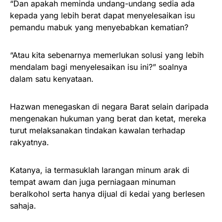
“Dan apakah meminda undang-undang sedia ada
kepada yang lebih berat dapat menyelesaikan isu
pemandu mabuk yang menyebabkan kematian?
“Atau kita sebenarnya memerlukan solusi yang lebih
mendalam bagi menyelesaikan isu ini?” soalnya
dalam satu kenyataan.
Hazwan menegaskan di negara Barat selain daripada
mengenakan hukuman yang berat dan ketat, mereka
turut melaksanakan tindakan kawalan terhadap
rakyatnya.
Katanya, ia termasuklah larangan minum arak di
tempat awam dan juga perniagaan minuman
beralkohol serta hanya dijual di kedai yang berlesen
sahaja.