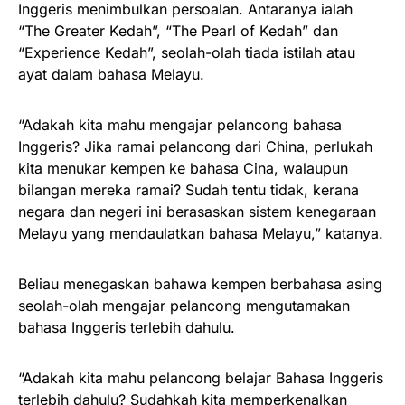
Inggeris menimbulkan persoalan. Antaranya ialah
“The Greater Kedah”, “The Pearl of Kedah” dan
“Experience Kedah”, seolah-olah tiada istilah atau
ayat dalam bahasa Melayu.
“Adakah kita mahu mengajar pelancong bahasa
Inggeris? Jika ramai pelancong dari China, perlukah
kita menukar kempen ke bahasa Cina, walaupun
bilangan mereka ramai? Sudah tentu tidak, kerana
negara dan negeri ini berasaskan sistem kenegaraan
Melayu yang mendaulatkan bahasa Melayu,” katanya.
Beliau menegaskan bahawa kempen berbahasa asing
seolah-olah mengajar pelancong mengutamakan
bahasa Inggeris terlebih dahulu.
“Adakah kita mahu pelancong belajar Bahasa Inggeris
terlebih dahulu? Sudahkah kita memperkenalkan