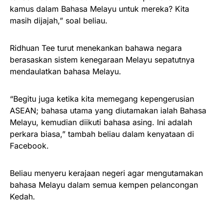
kamus dalam Bahasa Melayu untuk mereka? Kita
masih dijajah,” soal beliau.
Ridhuan Tee turut menekankan bahawa negara
berasaskan sistem kenegaraan Melayu sepatutnya
mendaulatkan bahasa Melayu.
“Begitu juga ketika kita memegang kepengerusian
ASEAN; bahasa utama yang diutamakan ialah Bahasa
Melayu, kemudian diikuti bahasa asing. Ini adalah
perkara biasa,” tambah beliau dalam kenyataan di
Facebook.
Beliau menyeru kerajaan negeri agar mengutamakan
bahasa Melayu dalam semua kempen pelancongan
Kedah.