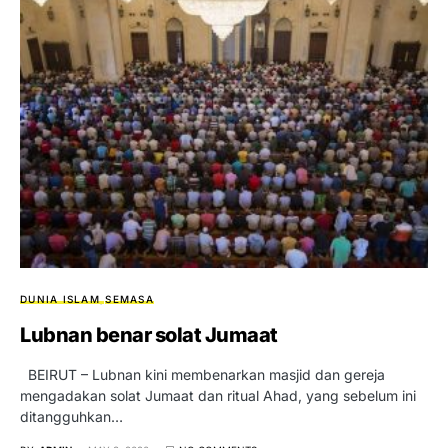
DUNIA ISLAM
SEMASA
Lubnan benar solat Jumaat
BEIRUT – Lubnan kini membenarkan masjid dan gereja
mengadakan solat Jumaat dan ritual Ahad, yang sebelum ini
ditangguhkan…