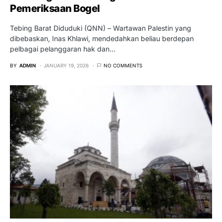
Pemeriksaan Bogel
Tebing Barat Diduduki (QNN) – Wartawan Palestin yang
dibebaskan, Inas Khlawi, mendedahkan beliau berdepan
pelbagai pelanggaran hak dan…
BY
ADMIN
JANUARY 19, 2026
NO COMMENTS