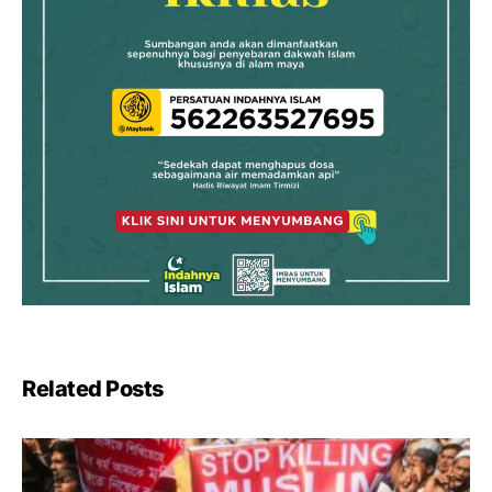
Related Posts