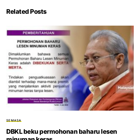
Related Posts
SEMASA
DBKL beku permohonan baharu lesen
minuman keras