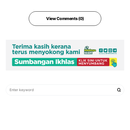
View Comments (0)