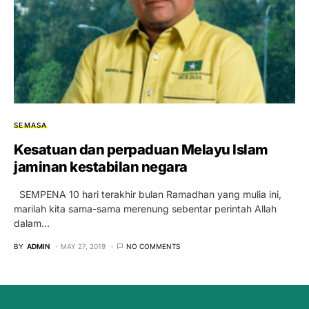
SEMASA
Kesatuan dan perpaduan Melayu Islam
jaminan kestabilan negara
SEMPENA 10 hari terakhir bulan Ramadhan yang mulia ini,
marilah kita sama-sama merenung sebentar perintah Allah
dalam…
BY
ADMIN
MAY 27, 2019
NO COMMENTS