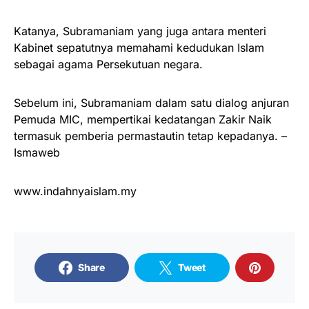
Katanya, Subramaniam yang juga antara menteri
Kabinet sepatutnya memahami kedudukan Islam
sebagai agama Persekutuan negara.
Sebelum ini, Subramaniam dalam satu dialog anjuran
Pemuda MIC, mempertikai kedatangan Zakir Naik
termasuk pemberia permastautin tetap kepadanya. –
Ismaweb
www.indahnyaislam.my
Share
Tweet