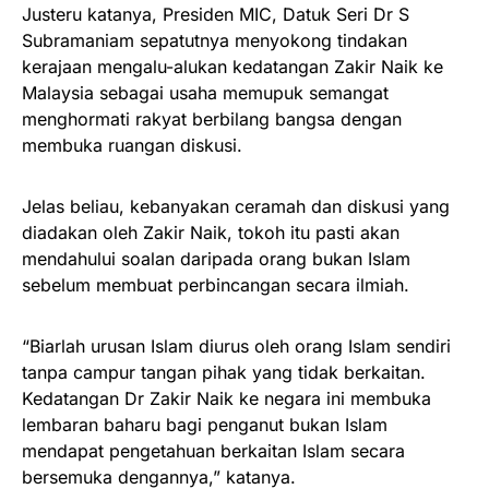
Justeru katanya, Presiden MIC, Datuk Seri Dr S
Subramaniam sepatutnya menyokong tindakan
kerajaan mengalu-alukan kedatangan Zakir Naik ke
Malaysia sebagai usaha memupuk semangat
menghormati rakyat berbilang bangsa dengan
membuka ruangan diskusi.
Jelas beliau, kebanyakan ceramah dan diskusi yang
diadakan oleh Zakir Naik, tokoh itu pasti akan
mendahului soalan daripada orang bukan Islam
sebelum membuat perbincangan secara ilmiah.
“Biarlah urusan Islam diurus oleh orang Islam sendiri
tanpa campur tangan pihak yang tidak berkaitan.
Kedatangan Dr Zakir Naik ke negara ini membuka
lembaran baharu bagi penganut bukan Islam
mendapat pengetahuan berkaitan Islam secara
bersemuka dengannya,” katanya.