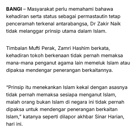
BANGI
– Masyarakat perlu memahami bahawa
kehadiran serta status sebagai permastautin tetap
penceramah terkenal antarabangsa, Dr Zakir Naik
tidak melanggar prinsip utama dalam Islam.
Timbalan Mufti Perak, Zamri Hashim berkata,
kehadiran tokoh berkenaan tidak pernah memaksa
mana-mana penganut agama lain memeluk Islam atau
dipaksa mendengar penerangan berkaitannya.
“Prinsip itu menekankan Islam kekal dengan asasnya
tidak pernah memaksa sesiapa menganut Islam,
malah orang bukan Islam di negara ini tidak pernah
dipaksa untuk mendengar penerangan berkaitan
Islam,” katanya seperti dilapor akhbar Sinar Harian,
hari ini.