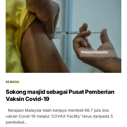
SEMASA
Sokong masjid sebagai Pusat Pemberian
Vaksin Covid-19
Kerajaan Malaysia telah berjaya membeli 66.7 juta dos
vaksin Covid-19 melalui ‘COVAX Facility’ terus daripada 5
pembekal…