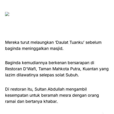
Mereka turut melaungkan ‘Daulat Tuanku’ sebelum
baginda meninggalkan masjid.
Baginda kemudiannya berkenan bersarapan di
Restoran D’Wafi, Taman Mahkota Putra, Kuantan yang
lazim dilawatinya selepas solat Subuh.
Di restoran itu, Sultan Abdullah mengambil
kesempatan untuk beramah mesra dengan orang
ramai dan bertanya khabar.