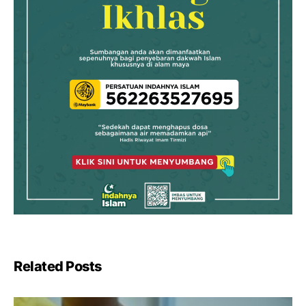
Related Posts