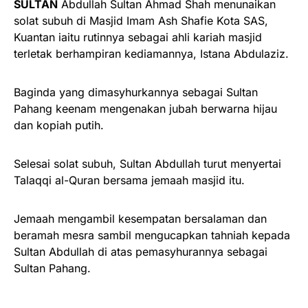
SULTAN
Abdullah Sultan Ahmad Shah menunaikan
solat subuh di Masjid Imam Ash Shafie Kota SAS,
Kuantan iaitu rutinnya sebagai ahli kariah masjid
terletak berhampiran kediamannya, Istana Abdulaziz.
Baginda yang dimasyhurkannya sebagai Sultan
Pahang keenam mengenakan jubah berwarna hijau
dan kopiah putih.
Selesai solat subuh, Sultan Abdullah turut menyertai
Talaqqi al-Quran bersama jemaah masjid itu.
Jemaah mengambil kesempatan bersalaman dan
beramah mesra sambil mengucapkan tahniah kepada
Sultan Abdullah di atas pemasyhurannya sebagai
Sultan Pahang.