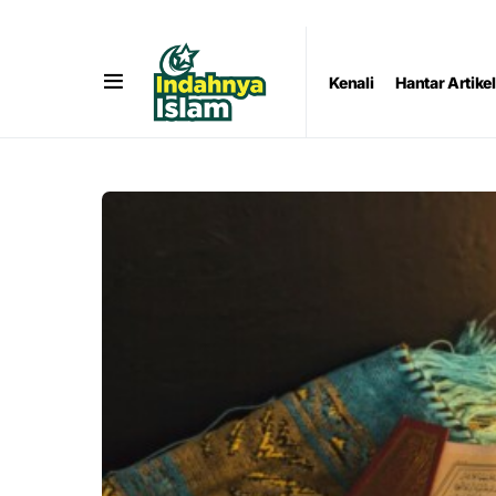
Kenali
Hantar Artikel