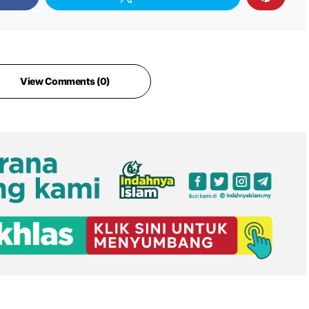
View Comments (0)