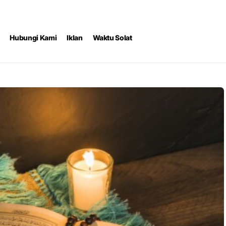
Hubungi Kami
Iklan
Waktu Solat