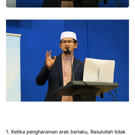
1. Ketika pengharaman arak berlaku, Rasulullah tidak