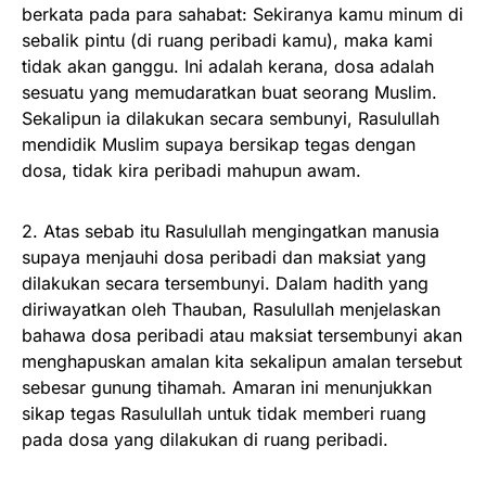
berkata pada para sahabat: Sekiranya kamu minum di
sebalik pintu (di ruang peribadi kamu), maka kami
tidak akan ganggu. Ini adalah kerana, dosa adalah
sesuatu yang memudaratkan buat seorang Muslim.
Sekalipun ia dilakukan secara sembunyi, Rasulullah
mendidik Muslim supaya bersikap tegas dengan
dosa, tidak kira peribadi mahupun awam.
2. Atas sebab itu Rasulullah mengingatkan manusia
supaya menjauhi dosa peribadi dan maksiat yang
dilakukan secara tersembunyi. Dalam hadith yang
diriwayatkan oleh Thauban, Rasulullah menjelaskan
bahawa dosa peribadi atau maksiat tersembunyi akan
menghapuskan amalan kita sekalipun amalan tersebut
sebesar gunung tihamah. Amaran ini menunjukkan
sikap tegas Rasulullah untuk tidak memberi ruang
pada dosa yang dilakukan di ruang peribadi.