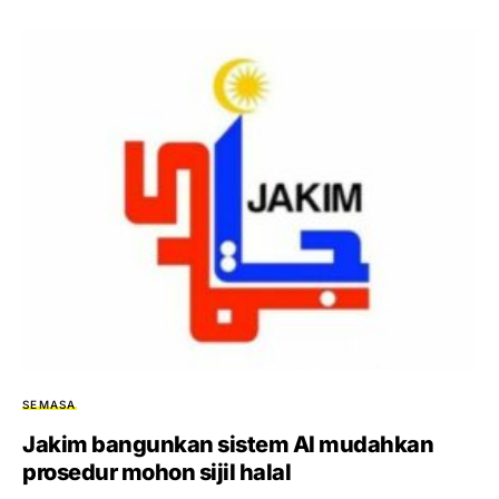
SEMASA
Jakim bangunkan sistem AI mudahkan
prosedur mohon sijil halal