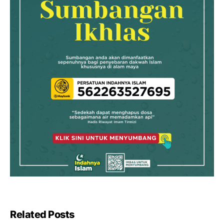
Related Posts