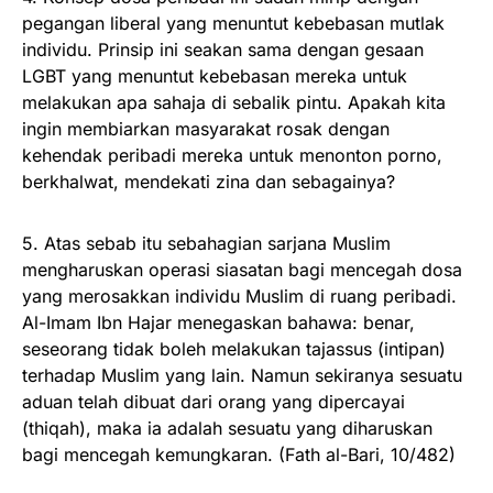
pegangan liberal yang menuntut kebebasan mutlak
individu. Prinsip ini seakan sama dengan gesaan
LGBT yang menuntut kebebasan mereka untuk
melakukan apa sahaja di sebalik pintu. Apakah kita
ingin membiarkan masyarakat rosak dengan
kehendak peribadi mereka untuk menonton porno,
berkhalwat, mendekati zina dan sebagainya?
5. Atas sebab itu sebahagian sarjana Muslim
mengharuskan operasi siasatan bagi mencegah dosa
yang merosakkan individu Muslim di ruang peribadi.
Al-Imam Ibn Hajar menegaskan bahawa: benar,
seseorang tidak boleh melakukan tajassus (intipan)
terhadap Muslim yang lain. Namun sekiranya sesuatu
aduan telah dibuat dari orang yang dipercayai
(thiqah), maka ia adalah sesuatu yang diharuskan
bagi mencegah kemungkaran. (Fath al-Bari, 10/482)