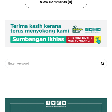
View Comments (0)