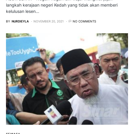
langkah kerajaan negeri Kedah yang tidak akan memberi
kelulusan lesen…
BY
NURDIEYLA
NOVEMBER 20, 2021
NO COMMENTS
SEMASA