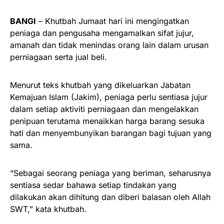
BANGI
– Khutbah Jumaat hari ini mengingatkan
peniaga dan pengusaha mengamalkan sifat jujur,
amanah dan tidak menindas orang lain dalam urusan
perniagaan serta jual beli.
Menurut teks khutbah yang dikeluarkan Jabatan
Kemajuan Islam (Jakim), peniaga perlu sentiasa jujur
dalam setiap aktiviti perniagaan dan mengelakkan
penipuan terutama menaikkan harga barang sesuka
hati dan menyembunyikan barangan bagi tujuan yang
sama.
“Sebagai seorang peniaga yang beriman, seharusnya
sentiasa sedar bahawa setiap tindakan yang
dilakukan akan dihitung dan diberi balasan oleh Allah
SWT,” kata khutbah.