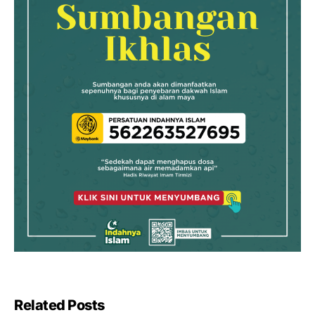
Related Posts