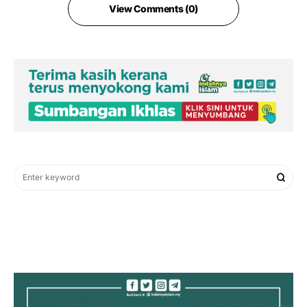
View Comments (0)