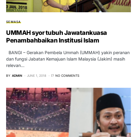
SEMASA
UMMAH syor tubuh Jawatankuasa
Penambahbaikan Institusi Islam
BANGI – Gerakan Pembela Ummah (UMMAH) yakin peranan
dan fungsi Jabatan Kemajuan Islam Malaysia (Jakim) masih
relevan…
BY
ADMIN
JUNE 1, 2018
NO COMMENTS