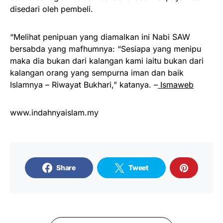
disedari oleh pembeli.
“Melihat penipuan yang diamalkan ini Nabi SAW
bersabda yang mafhumnya: “Sesiapa yang menipu
maka dia bukan dari kalangan kami iaitu bukan dari
kalangan orang yang sempurna iman dan baik
Islamnya – Riwayat Bukhari,” katanya. –
Ismaweb
www.indahnyaislam.my
Share
Tweet