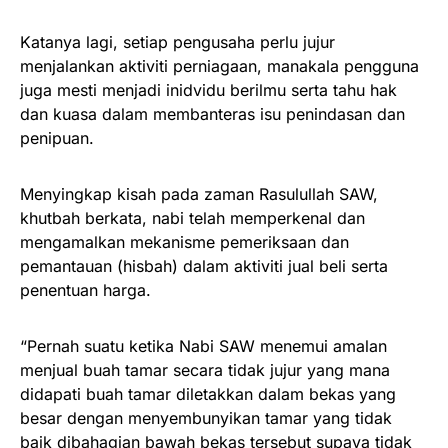
Katanya lagi, setiap pengusaha perlu jujur
menjalankan aktiviti perniagaan, manakala pengguna
juga mesti menjadi inidvidu berilmu serta tahu hak
dan kuasa dalam membanteras isu penindasan dan
penipuan.
Menyingkap kisah pada zaman Rasulullah SAW,
khutbah berkata, nabi telah memperkenal dan
mengamalkan mekanisme pemeriksaan dan
pemantauan (hisbah) dalam aktiviti jual beli serta
penentuan harga.
“Pernah suatu ketika Nabi SAW menemui amalan
menjual buah tamar secara tidak jujur yang mana
didapati buah tamar diletakkan dalam bekas yang
besar dengan menyembunyikan tamar yang tidak
baik dibahagian bawah bekas tersebut supaya tidak