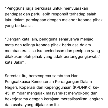
“Pengguna juga berkuasa untuk menyuarakan
pendapat dan perlu lebih responsif terhadap salah
laku dalam perniagaan dengan melapor kepada pihak
yang berkuasa.
“Dengan kata lain, pengguna seharusnya menjadi
mata dan telinga kepada pihak berkuasa dalam
membanteras isu-isu penindasan dan penipuan yang
dilakukan oleh pihak yang tidak bertanggungjawab,”
kata Jakim.
Serentak itu, bersempena sambutan Hari
Penguatkuasa Kementerian Perdagangan Dalam
Negeri, Koperasi dan Kepenggunaan (KPDNKK) ke-
45, mimbar mengajak masyarakat menyokong dan
bekerjasama dengan kerajaan merealisasikan langkah
dan usaha yang dijalankan itu.