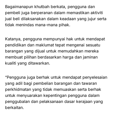
Bagaimanapun khutbah berkata, pengguna dan
pembeli juga berperanan dalam memastikan aktiviti
jual beli dilaksanakan dalam keadaan yang jujur serta
tidak menindas mana-mana pihak.
Katanya, pengguna mempunyai hak untuk mendapat
pendidikan dan maklumat tepat mengenai sesuatu
barangan yang dijual untuk memudahkan mereka
membuat pilihan berdasarkan harga dan jaminan
kualiti yang ditawarkan.
“Pengguna juga berhak untuk mendapat penyelesaian
yang adil bagi pembelian barangan dan tawaran
perkhidmatan yang tidak memuaskan serta berhak
untuk menyuarakan kepentingan pengguna dalam
penggubalan dan pelaksanaan dasar kerajaan yang
berkaitan.