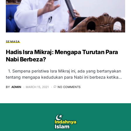
SEMASA
Hadis Isra Mikraj: Mengapa Turutan Para
Nabi Berbeza?
1. Sempena peristiwa Isra Mikraj ini, ada yang bertanyakan
tentang mengapa kedudukan para Nabi ini berbeza ketika…
BY
ADMIN
MARCH 15, 2021
NO COMMENTS