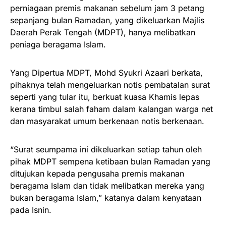
perniagaan premis makanan sebelum jam 3 petang
sepanjang bulan Ramadan, yang dikeluarkan Majlis
Daerah Perak Tengah (MDPT), hanya melibatkan
peniaga beragama Islam.
Yang Dipertua MDPT, Mohd Syukri Azaari berkata,
pihaknya telah mengeluarkan notis pembatalan surat
seperti yang tular itu, berkuat kuasa Khamis lepas
kerana timbul salah faham dalam kalangan warga net
dan masyarakat umum berkenaan notis berkenaan.
“Surat seumpama ini dikeluarkan setiap tahun oleh
pihak MDPT sempena ketibaan bulan Ramadan yang
ditujukan kepada pengusaha premis makanan
beragama Islam dan tidak melibatkan mereka yang
bukan beragama Islam,” katanya dalam kenyataan
pada Isnin.