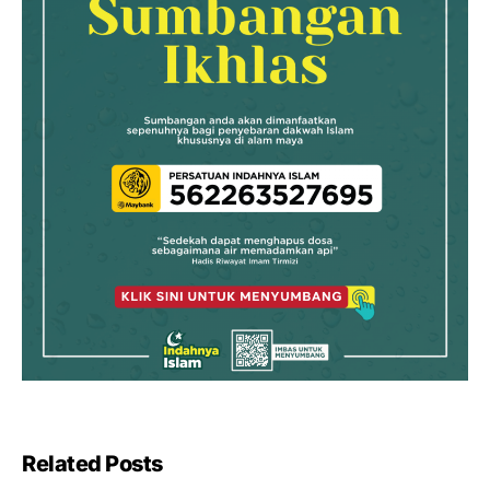
Related Posts