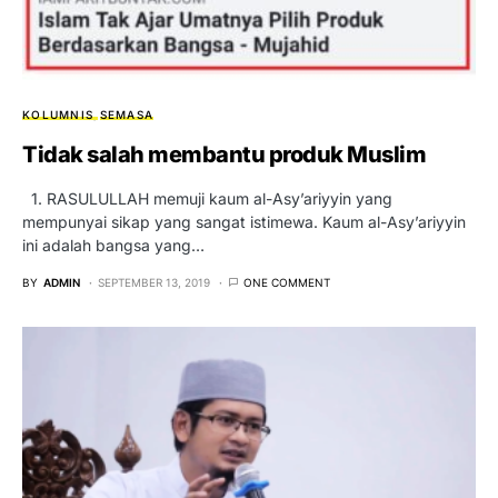
KOLUMNIS
SEMASA
Tidak salah membantu produk Muslim
1. RASULULLAH memuji kaum al-Asy’ariyyin yang
mempunyai sikap yang sangat istimewa. Kaum al-Asy’ariyyin
ini adalah bangsa yang…
BY
ADMIN
SEPTEMBER 13, 2019
ONE COMMENT