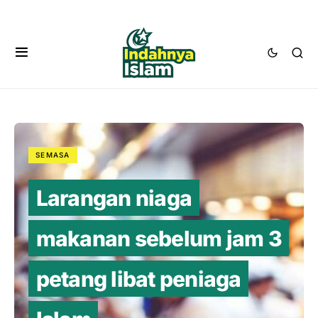
SEMASA
Larangan niaga
makanan sebelum jam 3
petang libat peniaga