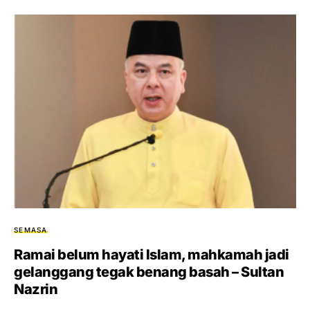
SEMASA
Ramai belum hayati Islam, mahkamah jadi
gelanggang tegak benang basah – Sultan
Nazrin