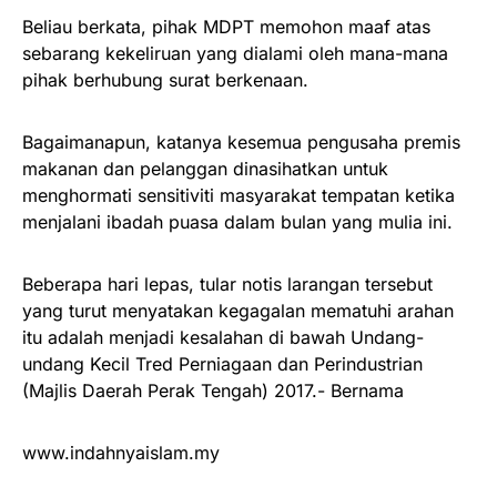
Beliau berkata, pihak MDPT memohon maaf atas
sebarang kekeliruan yang dialami oleh mana-mana
pihak berhubung surat berkenaan.
Bagaimanapun, katanya kesemua pengusaha premis
makanan dan pelanggan dinasihatkan untuk
menghormati sensitiviti masyarakat tempatan ketika
menjalani ibadah puasa dalam bulan yang mulia ini.
Beberapa hari lepas, tular notis larangan tersebut
yang turut menyatakan kegagalan mematuhi arahan
itu adalah menjadi kesalahan di bawah Undang-
undang Kecil Tred Perniagaan dan Perindustrian
(Majlis Daerah Perak Tengah) 2017.- Bernama
www.indahnyaislam.my