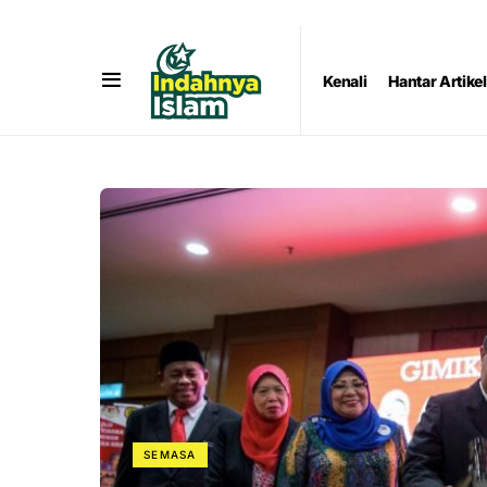
Kenali
Hantar Artikel
SEMASA