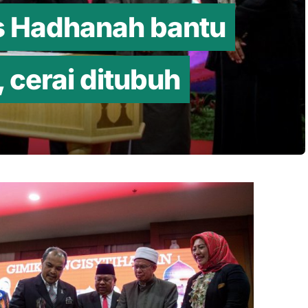
 Hadhanah bantu
 cerai ditubuh