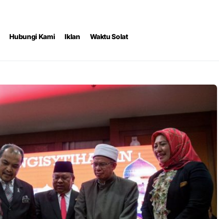
Hubungi Kami
Iklan
Waktu Solat