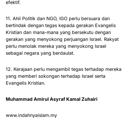
efektif.
11. Ahli Politik dan NGO, IGO perlu bersuara dan
bertindak dengan tegas kepada gerakan Evangelis
Kristian dan mana-mana yang bersekutu dengan
gerakan yang menyokong perjuangan Israel. Rakyat
perlu menolak mereka yang menyokong Israel
sebagai negara yang berdaulat.
12. Kerajaan perlu mengambil tegas terhadap mereka
yang memberi sokongan terhadap Israel serta
Evangelis Kristian.
Muhammad Amirul Asyraf Kamal Zuhairi
www.indahnyaislam.my