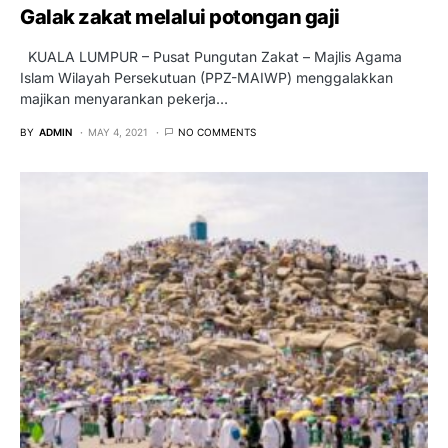
Galak zakat melalui potongan gaji
KUALA LUMPUR – Pusat Pungutan Zakat – Majlis Agama
Islam Wilayah Persekutuan (PPZ-MAIWP) menggalakkan
majikan menyarankan pekerja…
BY
ADMIN
MAY 4, 2021
NO COMMENTS