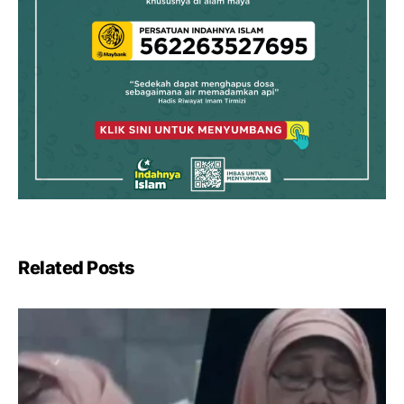
Related Posts