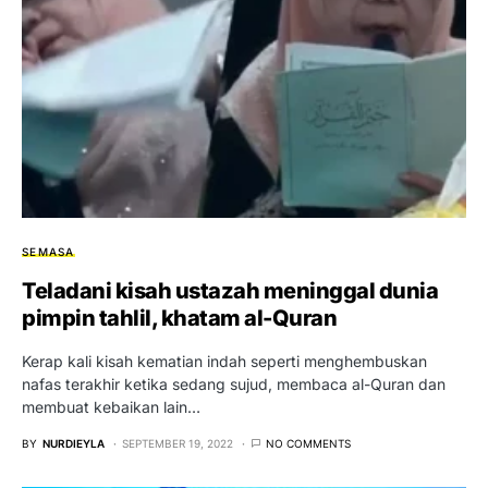
SEMASA
Teladani kisah ustazah meninggal dunia
pimpin tahlil, khatam al-Quran
Kerap kali kisah kematian indah seperti menghembuskan
nafas terakhir ketika sedang sujud, membaca al-Quran dan
membuat kebaikan lain…
BY
NURDIEYLA
SEPTEMBER 19, 2022
NO COMMENTS