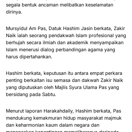
segala bentuk ancaman melibatkan keselamatan
dirinya.
Mursyidul Am Pas, Datuk Hashim Jasin berkata, Zakir
Naik ialah seorang pendakwah Islam profesional yang
berhujah secara ilmiah dan akademik menyampaikan
Islam menerusi dialog perbandingan agama yang
harus dipertahankan.
Hashim berkata, keputusan itu antara empat perkara
penting berkaitan isu semasa dan dakwah Zakir Naik
yang diputuskan oleh Majlis Syura Ulama Pas yang
bersidang pada Sabtu.
Menurut laporan Harakahdaily, Hashim berkata, Pas
mendukung kemakmuran hidup masyarakat majmuk
dan keharmonian kaum dalam negara dan