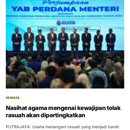
SEMASA
Nasihat agama mengenai kewajipan tolak
rasuah akan dipertingkatkan
PUTRAJAYA: Usaha menangani rasuah yang menjadi barah