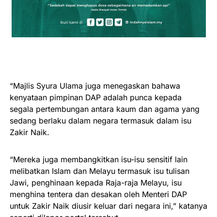
“Majlis Syura Ulama juga menegaskan bahawa
kenyataan pimpinan DAP adalah punca kepada
segala pertembungan antara kaum dan agama yang
sedang berlaku dalam negara termasuk dalam isu
Zakir Naik.
“Mereka juga membangkitkan isu-isu sensitif lain
melibatkan Islam dan Melayu termasuk isu tulisan
Jawi, penghinaan kepada Raja-raja Melayu, isu
menghina tentera dan desakan oleh Menteri DAP
untuk Zakir Naik diusir keluar dari negara ini,” katanya