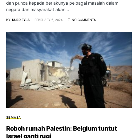
dan punca kepada berlakunya pelbagai masalah dalam
negara dan masyarakat akan…
BY
NURDIEYLA
FEBRUARY 6, 2024
NO COMMENTS
SEMASA
Roboh rumah Palestin: Belgium tuntut
Israel ganti rugi