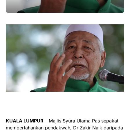
KUALA LUMPUR
– Majlis Syura Ulama Pas sepakat
mempertahankan pendakwah, Dr Zakir Naik daripada