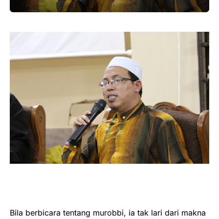
Bila berbicara tentang murobbi, ia tak lari dari makna