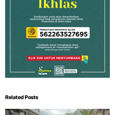
Related Posts