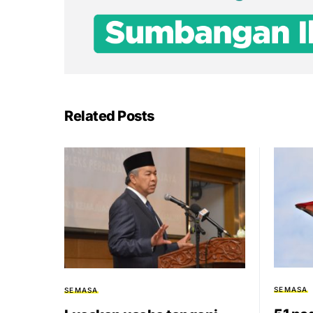
Related Posts
SEMASA
SEMASA