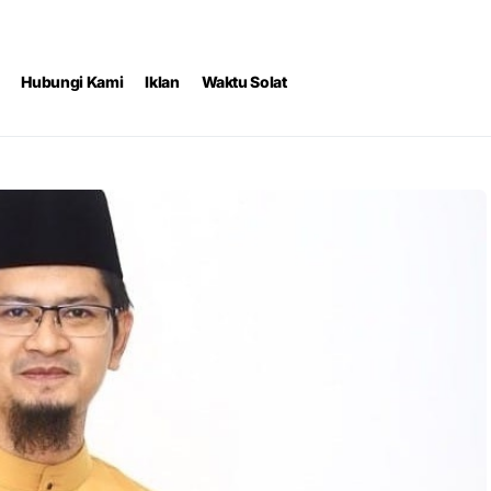
Hubungi Kami
Iklan
Waktu Solat