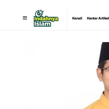
Kenali
Hantar Artikel