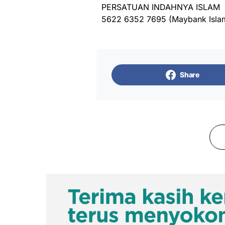
PERSATUAN INDAHNYA ISLAM
5622 6352 7695 (Maybank Isla
Share