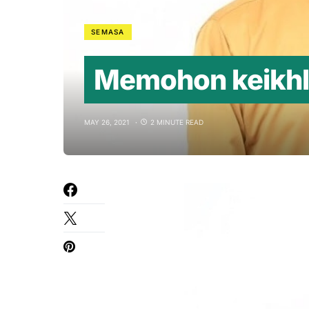
SEMASA
Memohon keikhla
MAY 26, 2021
2 MINUTE READ