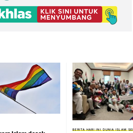
BERITA HARI INI
DUNIA ISLAM
SE