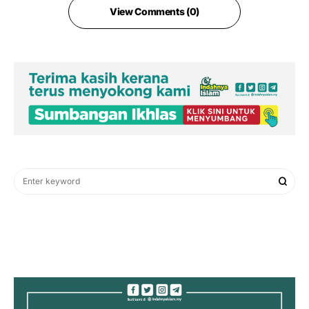
View Comments (0)