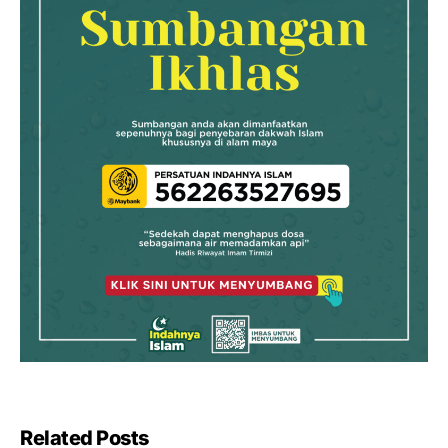
Related Posts