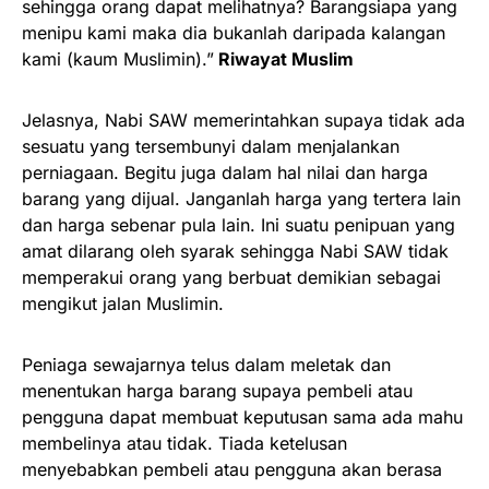
sehingga orang dapat melihatnya? Barangsiapa yang
menipu kami maka dia bukanlah daripada kalangan
kami (kaum Muslimin).”
Riwayat Muslim
Jelasnya, Nabi SAW memerintahkan supaya tidak ada
sesuatu yang tersembunyi dalam menjalankan
perniagaan. Begitu juga dalam hal nilai dan harga
barang yang dijual. Janganlah harga yang tertera lain
dan harga sebenar pula lain. Ini suatu penipuan yang
amat dilarang oleh syarak sehingga Nabi SAW tidak
memperakui orang yang berbuat demikian sebagai
mengikut jalan Muslimin.
Peniaga sewajarnya telus dalam meletak dan
menentukan harga barang supaya pembeli atau
pengguna dapat membuat keputusan sama ada mahu
membelinya atau tidak. Tiada ketelusan
menyebabkan pembeli atau pengguna akan berasa