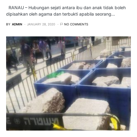
RANAU – Hubungan sejati antara ibu dan anak tidak boleh
dipisahkan oleh agama dan terbukti apabila seorang…
BY
ADMIN
JANUARY 28, 2020
NO COMMENTS