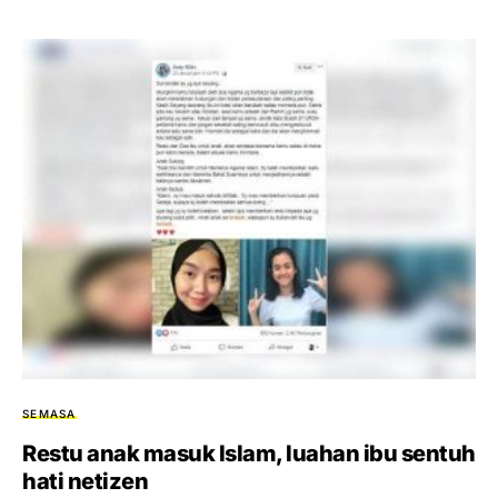
SEMASA
Restu anak masuk Islam, luahan ibu sentuh
hati netizen