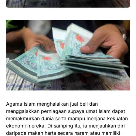
Agama Islam menghalalkan jual beli dan
menggalakkan perniagaan supaya umat Islam dapat
memakmurkan dunia serta mampu menjana kekuatan
ekonomi mereka. Di samping itu, ia menjauhkan diri
daripada makan harta secara haram atau memiliki