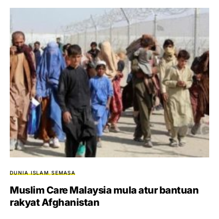
DUNIA ISLAM
SEMASA
Muslim Care Malaysia mula atur bantuan
rakyat Afghanistan