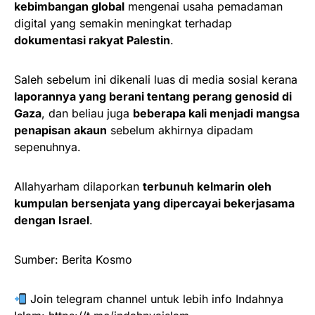
kebimbangan global
mengenai usaha pemadaman
digital yang semakin meningkat terhadap
dokumentasi rakyat Palestin
.
Saleh sebelum ini dikenali luas di media sosial kerana
laporannya yang berani tentang perang genosid di
Gaza
, dan beliau juga
beberapa kali menjadi mangsa
penapisan akaun
sebelum akhirnya dipadam
sepenuhnya.
Allahyarham dilaporkan
terbunuh kelmarin oleh
kumpulan bersenjata yang dipercayai bekerjasama
dengan Israel
.
Sumber: Berita Kosmo
Join telegram channel untuk lebih info Indahnya