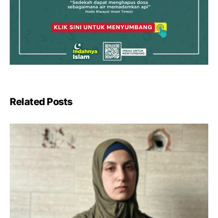
Related Posts