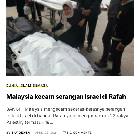
DUNIA ISLAM
SEMASA
Malaysia kecam serangan Israel di Rafah
BANGI – Malaysia mengecam sekeras-kerasnya serangan
terkini Israel di bandar Rafah yang mengorbankan 22 rakyat
Palestin, termasuk 18…
BY
NURDIEYLA
APRIL 23, 2024
NO COMMENTS