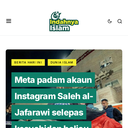
BERITA HARI INI
DUNIA ISLAM
Meta padam akaun
Instagram Saleh al-
Jafarawi selepas