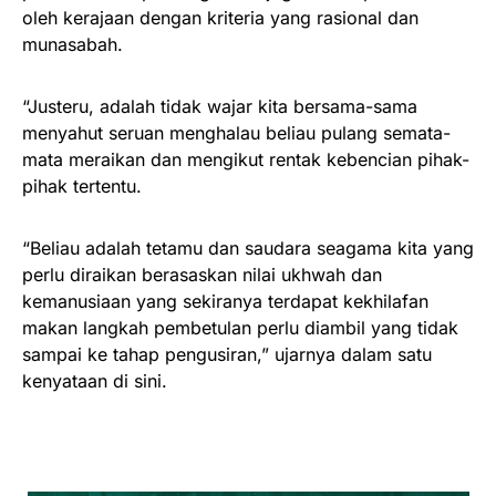
oleh kerajaan dengan kriteria yang rasional dan
munasabah.
“Justeru, adalah tidak wajar kita bersama-sama
menyahut seruan menghalau beliau pulang semata-
mata meraikan dan mengikut rentak kebencian pihak-
pihak tertentu.
“Beliau adalah tetamu dan saudara seagama kita yang
perlu diraikan berasaskan nilai ukhwah dan
kemanusiaan yang sekiranya terdapat kekhilafan
makan langkah pembetulan perlu diambil yang tidak
sampai ke tahap pengusiran,” ujarnya dalam satu
kenyataan di sini.