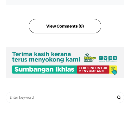
View Comments (0)