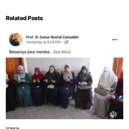
Related Posts
SEMASA