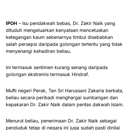
IPOH
– Isu pendakwah bebas, Dr. Zakir Naik yang
dituduh mengeluarkan kenyataan mencetuskan
ketegangan kaum sebenarnya timbul disebabkan
salah persepsi daripada golongan tertentu yang tidak
menyenangi kehadiran beliau.
Ini termasuk sentimen kurang senang daripada
golongan ekstremis termasuk Hindraf.
Mufti negeri Perak, Tan Sri Harussani Zakaria berkata,
beliau secara peribadi menghargai sumbangan dan
kepakaran Dr. Zakir Naik dalam pentas dakwah Islam.
Menurut beliau, penerimaan Dr. Zakir Naik sebagai
penduduk tetap di negara ini juga sudah pasti dinilai