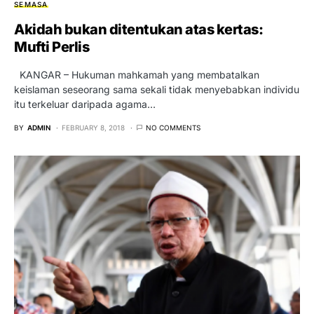
SEMASA
Akidah bukan ditentukan atas kertas:
Mufti Perlis
KANGAR – Hukuman mahkamah yang membatalkan
keislaman seseorang sama sekali tidak menyebabkan individu
itu terkeluar daripada agama…
BY
ADMIN
FEBRUARY 8, 2018
NO COMMENTS