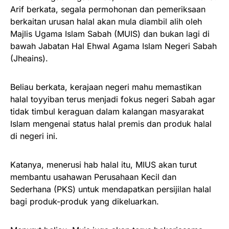
Arif berkata, segala permohonan dan pemeriksaan
berkaitan urusan halal akan mula diambil alih oleh
Majlis Ugama Islam Sabah (MUIS) dan bukan lagi di
bawah Jabatan Hal Ehwal Agama Islam Negeri Sabah
(Jheains).
Beliau berkata, kerajaan negeri mahu memastikan
halal toyyiban terus menjadi fokus negeri Sabah agar
tidak timbul keraguan dalam kalangan masyarakat
Islam mengenai status halal premis dan produk halal
di negeri ini.
Katanya, menerusi hab halal itu, MIUS akan turut
membantu usahawan Perusahaan Kecil dan
Sederhana (PKS) untuk mendapatkan persijilan halal
bagi produk-produk yang dikeluarkan.