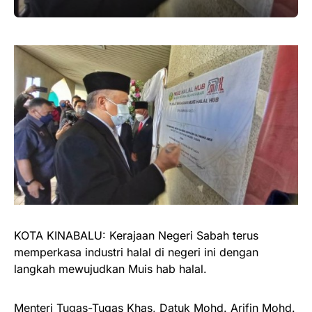
KOTA KINABALU: Kerajaan Negeri Sabah terus
memperkasa industri halal di negeri ini dengan
langkah mewujudkan Muis hab halal.
Menteri Tugas-Tugas Khas, Datuk Mohd. Arifin Mohd.