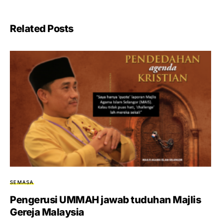
Related Posts
SEMASA
Pengerusi UMMAH jawab tuduhan Majlis
Gereja Malaysia