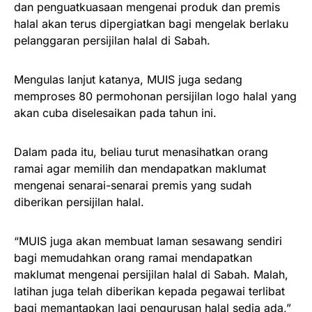
dan penguatkuasaan mengenai produk dan premis
halal akan terus dipergiatkan bagi mengelak berlaku
pelanggaran persijilan halal di Sabah.
Mengulas lanjut katanya, MUIS juga sedang
memproses 80 permohonan persijilan logo halal yang
akan cuba diselesaikan pada tahun ini.
Dalam pada itu, beliau turut menasihatkan orang
ramai agar memilih dan mendapatkan maklumat
mengenai senarai-senarai premis yang sudah
diberikan persijilan halal.
“MUIS juga akan membuat laman sesawang sendiri
bagi memudahkan orang ramai mendapatkan
maklumat mengenai persijilan halal di Sabah. Malah,
latihan juga telah diberikan kepada pegawai terlibat
bagi memantapkan lagi pengurusan halal sedia ada,”