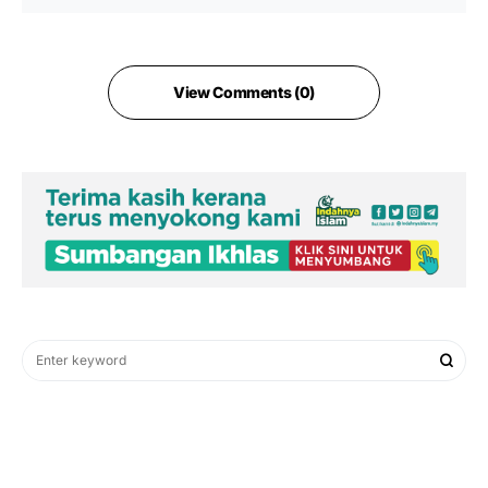
View Comments (0)