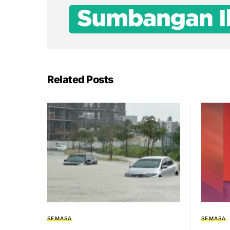
Related Posts
SEMASA
SEMASA