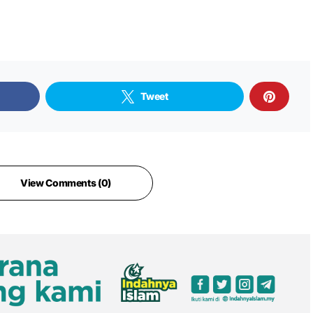
Tweet
View Comments (0)