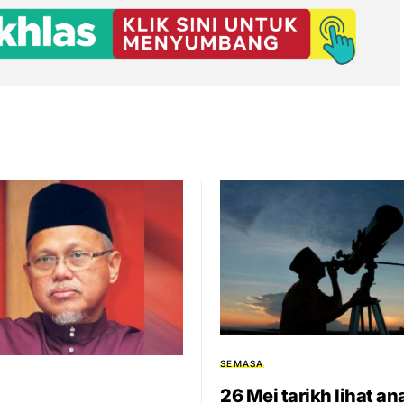
SEMASA
26 Mei tarikh lihat an