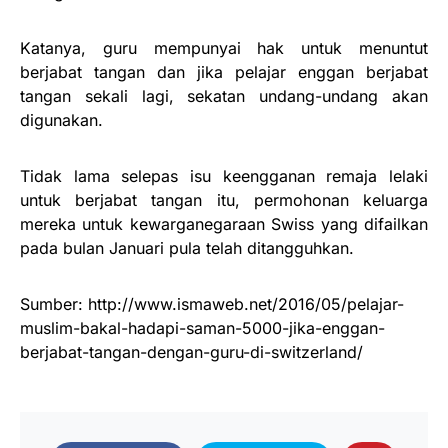
Katanya, guru mempunyai hak untuk menuntut
berjabat tangan dan jika pelajar enggan berjabat
tangan sekali lagi, sekatan undang-undang akan
digunakan.
Tidak lama selepas isu keengganan remaja lelaki
untuk berjabat tangan itu, permohonan keluarga
mereka untuk kewarganegaraan Swiss yang difailkan
pada bulan Januari pula telah ditangguhkan.
Sumber: http://www.ismaweb.net/2016/05/pelajar-
muslim-bakal-hadapi-saman-5000-jika-enggan-
berjabat-tangan-dengan-guru-di-switzerland/