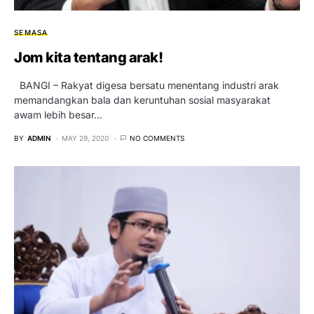
SEMASA
Jom kita tentang arak!
BANGI – Rakyat digesa bersatu menentang industri arak
memandangkan bala dan keruntuhan sosial masyarakat
awam lebih besar…
BY
ADMIN
MAY 29, 2020
NO COMMENTS