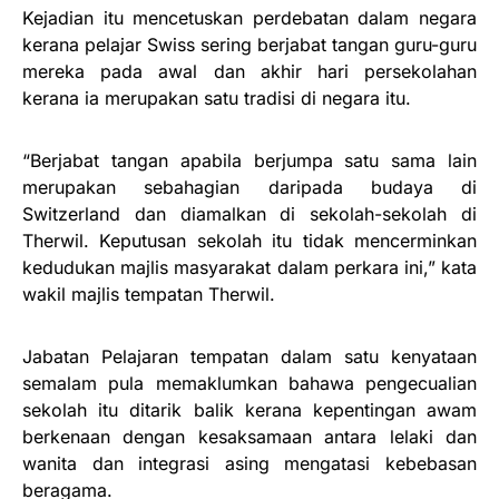
Kejadian itu mencetuskan perdebatan dalam negara
kerana pelajar Swiss sering berjabat tangan guru-guru
mereka pada awal dan akhir hari persekolahan
kerana ia merupakan satu tradisi di negara itu.
“Berjabat tangan apabila berjumpa satu sama lain
merupakan sebahagian daripada budaya di
Switzerland dan diamalkan di sekolah-sekolah di
Therwil. Keputusan sekolah itu tidak mencerminkan
kedudukan majlis masyarakat dalam perkara ini,” kata
wakil majlis tempatan Therwil.
Jabatan Pelajaran tempatan dalam satu kenyataan
semalam pula memaklumkan bahawa pengecualian
sekolah itu ditarik balik kerana kepentingan awam
berkenaan dengan kesaksamaan antara lelaki dan
wanita dan integrasi asing mengatasi kebebasan
beragama.