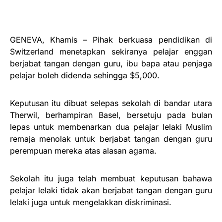
GENEVA, Khamis – Pihak berkuasa pendidikan di
Switzerland menetapkan sekiranya pelajar enggan
berjabat tangan dengan guru, ibu bapa atau penjaga
pelajar boleh didenda sehingga $5,000.
Keputusan itu dibuat selepas sekolah di bandar utara
Therwil, berhampiran Basel, bersetuju pada bulan
lepas untuk membenarkan dua pelajar lelaki Muslim
remaja menolak untuk berjabat tangan dengan guru
perempuan mereka atas alasan agama.
Sekolah itu juga telah membuat keputusan bahawa
pelajar lelaki tidak akan berjabat tangan dengan guru
lelaki juga untuk mengelakkan diskriminasi.