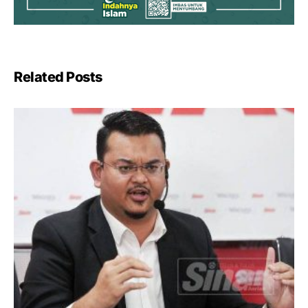
Related Posts