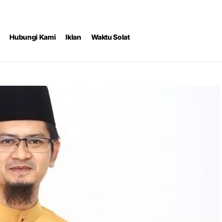
Hubungi Kami
Iklan
Waktu Solat