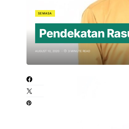
SEMASA
Pendekatan Rasu
AUGUST 10, 2020
3 MINUTE READ