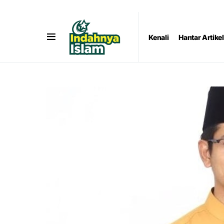
Kenali
Hantar Artikel