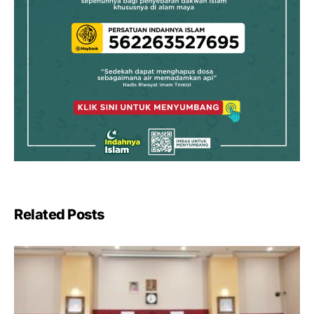
Related Posts