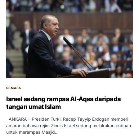
SEMASA
Israel sedang rampas Al-Aqsa daripada
tangan umat Islam
ANKARA – Presiden Turki, Recep Tayyip Erdogan memberi
amaran bahawa rejim Zionis Israel sedang melakukan cubaan
untuk merampas Masjid…