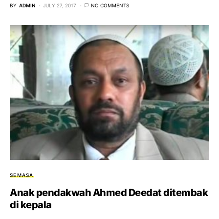
BY
ADMIN
JULY 27, 2017
NO COMMENTS
SEMASA
Anak pendakwah Ahmed Deedat ditembak
di kepala