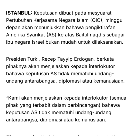
ISTANBUL:
Keputusan dibuat pada mesyuarat
Pertubuhan Kerjasama Negara Islam (OIC), minggu
depan akan menunjukkan bahawa pengiktirafan
Amerika Syarikat (AS) ke atas Baitulmaqdis sebagai
ibu negara Israel bukan mudah untuk dilaksanakan.
Presiden Turki, Recep Tayyip Erdogan, berkata
pihaknya akan menjelaskan kepada interlokutor
bahawa keputusan AS tidak mematuhi undang-
undang antarabangsa, diplomasi atau kemanusiaan.
“Kami akan menjelaskan kepada interlokutor (semua
pihak yang terbabit dalam perbincangan) bahawa
keputusan AS tidak mematuhi undang-undang
antarabangsa, diplomasi atau kemanusiaan.