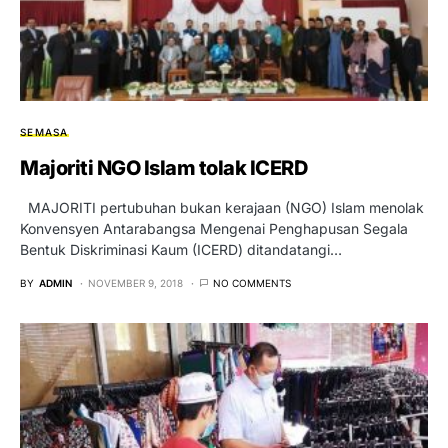
SEMASA
Majoriti NGO Islam tolak ICERD
MAJORITI pertubuhan bukan kerajaan (NGO) Islam menolak
Konvensyen Antarabangsa Mengenai Penghapusan Segala
Bentuk Diskriminasi Kaum (ICERD) ditandatangi…
BY
ADMIN
NOVEMBER 9, 2018
NO COMMENTS