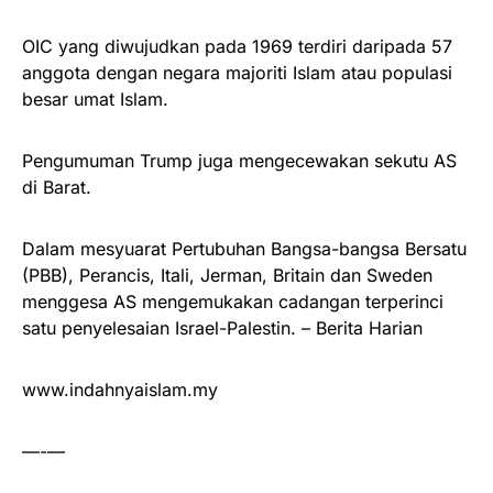
OIC yang diwujudkan pada 1969 terdiri daripada 57
anggota dengan negara majoriti Islam atau populasi
besar umat Islam.
Pengumuman Trump juga mengecewakan sekutu AS
di Barat.
Dalam mesyuarat Pertubuhan Bangsa-bangsa Bersatu
(PBB), Perancis, Itali, Jerman, Britain dan Sweden
menggesa AS mengemukakan cadangan terperinci
satu penyelesaian Israel-Palestin. – Berita Harian
www.indahnyaislam.my
—-—