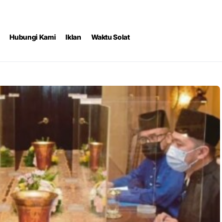
Hubungi Kami
Iklan
Waktu Solat