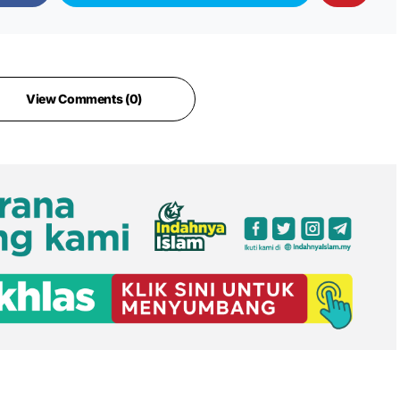
View Comments (0)