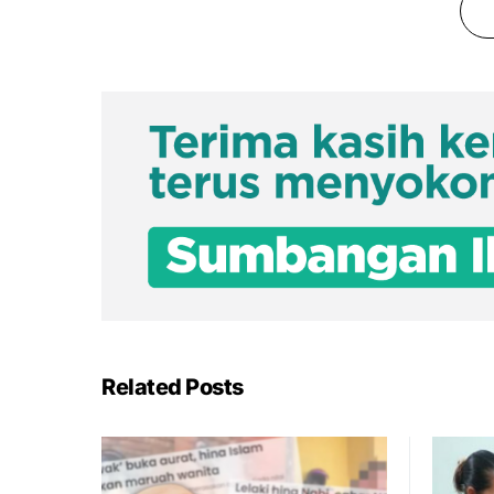
Related Posts