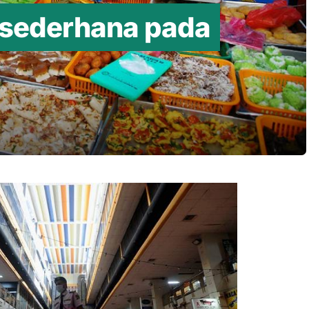
ersederhana pada