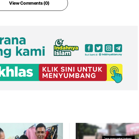
View Comments (0)