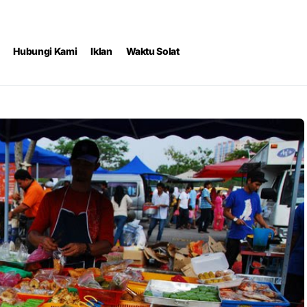
Hubungi Kami
Iklan
Waktu Solat