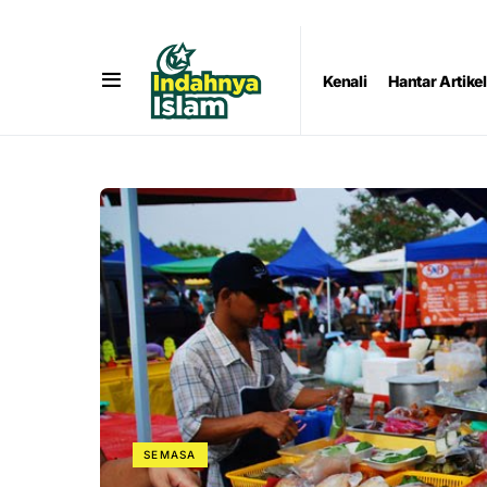
Kenali
Hantar Artikel
SEMASA