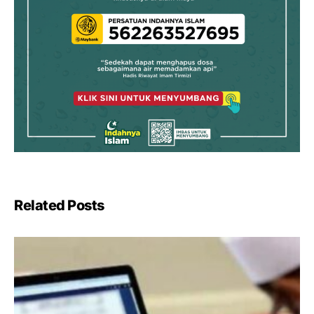
Related Posts