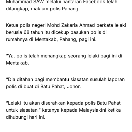
Muhammad SAW melalui hantaran Facebook telah
ditangkap, maklum polis Pahang.
Ketua polis negeri Mohd Zakaria Ahmad berkata lelaki
berusia 68 tahun itu dicekup pasukan polis di
rumahnya di Mentakab, Pahang, pagi ini.
“Ya, polis telah menangkap seorang lelaki pagi ini di
Mentakab.
“Dia ditahan bagi membantu siasatan susulah laporan
polis di buat di Batu Pahat, Johor.
“Lelaki itu akan diserahkan kepada polis Batu Pahat
untuk siasatan,” katanya kepada Malaysiakini ketika
dihubungi hari ini.