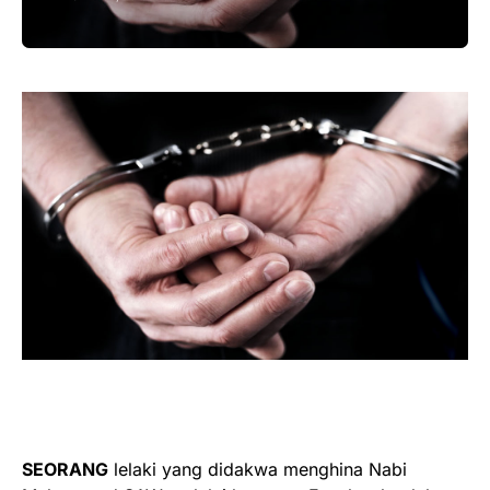
SEORANG
lelaki yang didakwa menghina Nabi