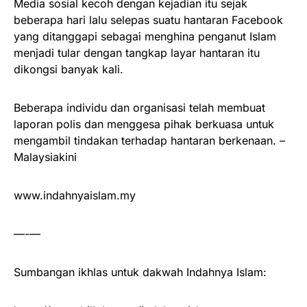
Media sosial kecoh dengan kejadian itu sejak
beberapa hari lalu selepas suatu hantaran Facebook
yang ditanggapi sebagai menghina penganut Islam
menjadi tular dengan tangkap layar hantaran itu
dikongsi banyak kali.
Beberapa individu dan organisasi telah membuat
laporan polis dan menggesa pihak berkuasa untuk
mengambil tindakan terhadap hantaran berkenaan. –
Malaysiakini
www.indahnyaislam.my
—-—
Sumbangan ikhlas untuk dakwah Indahnya Islam: