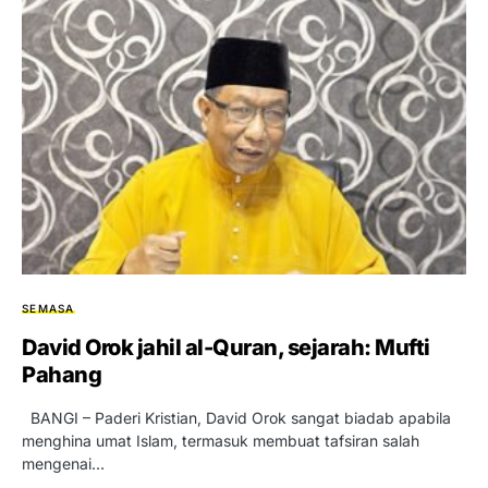
SEMASA
David Orok jahil al-Quran, sejarah: Mufti
Pahang
BANGI – Paderi Kristian, David Orok sangat biadab apabila
menghina umat Islam, termasuk membuat tafsiran salah
mengenai…