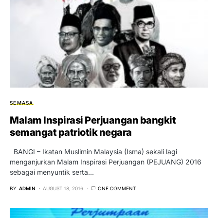
SEMASA
Malam Inspirasi Perjuangan bangkit
semangat patriotik negara
BANGI – Ikatan Muslimin Malaysia (Isma) sekali lagi
menganjurkan Malam Inspirasi Perjuangan (PEJUANG) 2016
sebagai menyuntik serta…
BY
ADMIN
AUGUST 18, 2016
ONE COMMENT