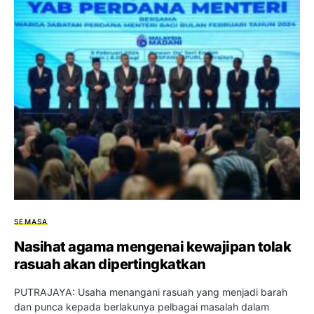
SEMASA
Nasihat agama mengenai kewajipan tolak
rasuah akan dipertingkatkan
PUTRAJAYA: Usaha menangani rasuah yang menjadi barah
dan punca kepada berlakunya pelbagai masalah dalam