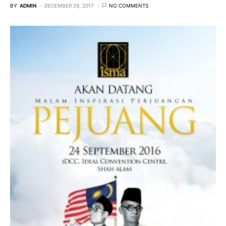
BY
ADMIN
DECEMBER 29, 2017
NO COMMENTS