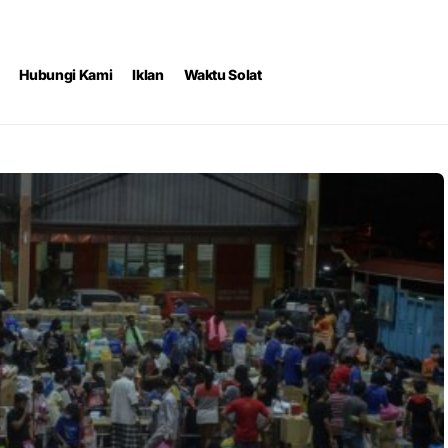
Hubungi Kami
Iklan
Waktu Solat