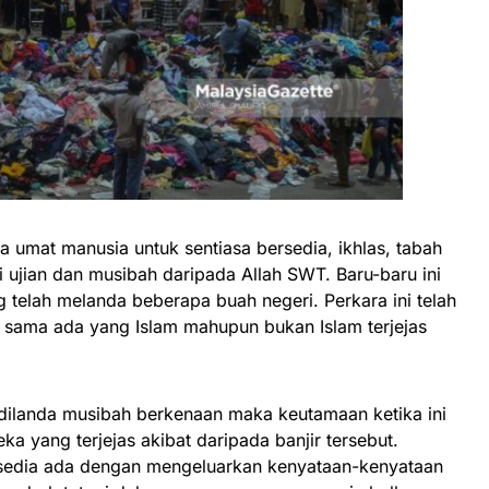
 umat manusia untuk sentiasa bersedia, ikhlas, tabah
ujian dan musibah daripada Allah SWT. Baru-baru ini
g telah melanda beberapa buah negeri. Perkara ini telah
sama ada yang Islam mahupun bukan Islam terjejas
 dilanda musibah berkenaan maka keutamaan ketika ini
 yang terjejas akibat daripada banjir tersebut.
sedia ada dengan mengeluarkan kenyataan-kenyataan