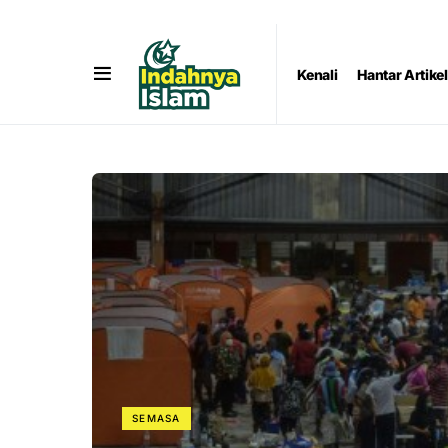
Kenali
Hantar Artikel
SEMASA