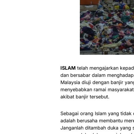
ISLAM
telah mengajarkan kepada
dan bersabar dalam menghadapi 
Malaysia diuji dengan banjir yan
menyebabkan ramai masyarakat 
akibat banjir tersebut.
Sebagai orang Islam yang tidak
adalah berusaha membantu mereka
Janganlah ditambah duka yang 