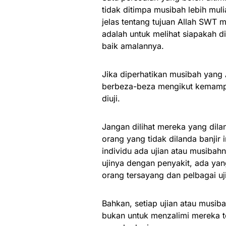
tidak ditimpa musibah lebih mu
jelas tentang tujuan Allah SW
adalah untuk melihat siapakah d
baik amalannya.
Jika diperhatikan musibah yang 
berbeza-beza mengikut kemamp
diuji.
Jangan dilihat mereka yang dil
orang yang tidak dilanda banjir 
individu ada ujian atau musibahn
ujinya dengan penyakit, ada yan
orang tersayang dan pelbagai uj
Bahkan, setiap ujian atau musi
bukan untuk menzalimi mereka 