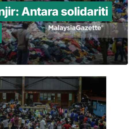
jir: Antara solidariti