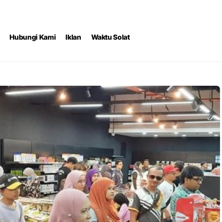
Hubungi Kami
Iklan
Waktu Solat