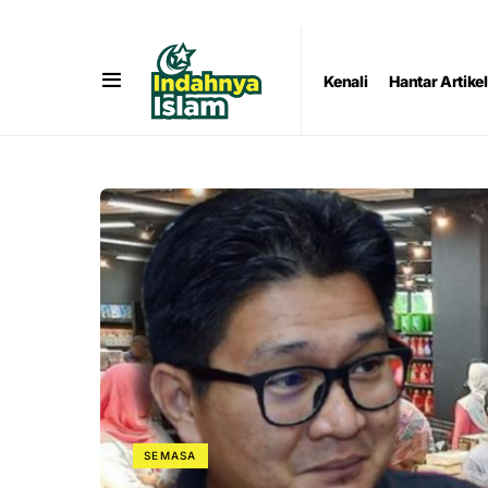
Kenali
Hantar Artikel
SEMASA