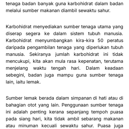
tenaga badan banyak guna karbohidrat dalam badan
melalui sumber makanan diambil sewaktu sahur.
Karbohidrat menyediakan sumber tenaga utama yang
diserap segera ke dalam sistem tubuh manusia.
Karbohidrat menyumbangkan kira-kira 50 peratus
daripada pengambilan tenaga yang diperlukan tubuh
manusia. Sekiranya jumlah karbohidrat ini tidak
mencukupi, kita akan mula rasa kepenatan, terutama
menjelang waktu tengah hari. Dalam keadaan
sebegini, badan juga mampu guna sumber tenaga
lain, iaitu lemak.
Sumber lemak berada dalam simpanan di hati atau di
bahagian otot yang lain. Penggunaan sumber tenaga
ini adalah penting kerana sepanjang tempoh puasa
pada siang hari, kita tidak ambil sebarang makanan
atau minuman kecuali sewaktu sahur. Puasa juga