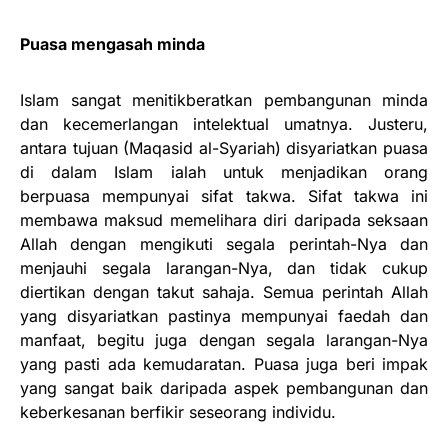
Puasa mengasah minda
Islam sangat menitikberatkan pembangunan minda
dan kecemerlangan intelektual umatnya. Justeru,
antara tujuan (Maqasid al-Syariah) disyariatkan puasa
di dalam Islam ialah untuk menjadikan orang
berpuasa mempunyai sifat takwa. Sifat takwa ini
membawa maksud memelihara diri daripada seksaan
Allah dengan mengikuti segala perintah-Nya dan
menjauhi segala larangan-Nya, dan tidak cukup
diertikan dengan takut sahaja. Semua perintah Allah
yang disyariatkan pastinya mempunyai faedah dan
manfaat, begitu juga dengan segala larangan-Nya
yang pasti ada kemudaratan. Puasa juga beri impak
yang sangat baik daripada aspek pembangunan dan
keberkesanan berfikir seseorang individu.