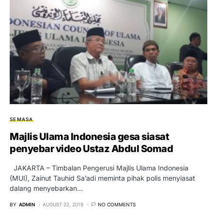
SEMASA
Majlis Ulama Indonesia gesa siasat
penyebar video Ustaz Abdul Somad
JAKARTA – Timbalan Pengerusi Majlis Ulama Indonesia
(MUI), Zainut Tauhid Sa’adi meminta pihak polis menyiasat
dalang menyebarkan…
BY
ADMIN
AUGUST 22, 2019
NO COMMENTS