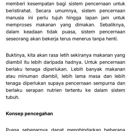
memberi kesempatan bagi sistem pencernaan untuk
beristirahat. Secara umumnya, sistem pencernaan
manusia ini perlu tujuh hingga lapan jam untuk
memproses makanan yang dimakan. Sebaliknya,
dalam keadaan tidak puasa, sistem pencernaan
seseorang akan bekerja terus menerus tanpa henti.
Buktinya, kita akan rasa letih sekiranya makanan yang
diambil itu lebih daripada hadnya. Untuk pencernaan
berlaku tenaga diperlukan. Lebih banyak makanan
atau minuman diambil, lebih lama masa dan lebih
tenaga diperlukan supaya pencernaan sempurna dan
berlaku serapan nutrien tertentu ke dalam sistem
tubuh.
Konsep pencegahan
Puasa sebenarnya dapat menghindarkan beberapa