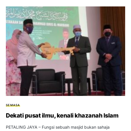
SEMASA
Dekati pusat ilmu, kenali khazanah Islam
PETALING JAYA – Fungsi sebuah masjid bukan sahaja