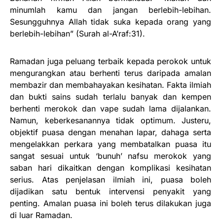
minumlah kamu dan jangan berlebih-lebihan.
Sesungguhnya Allah tidak suka kepada orang yang
berlebih-lebihan” (Surah al-A’raf:31).
Ramadan juga peluang terbaik kepada perokok untuk
mengurangkan atau berhenti terus daripada amalan
membazir dan membahayakan kesihatan. Fakta ilmiah
dan bukti sains sudah terlalu banyak dan kempen
berhenti merokok dan vape sudah lama dijalankan.
Namun, keberkesanannya tidak optimum. Justeru,
objektif puasa dengan menahan lapar, dahaga serta
mengelakkan perkara yang membatalkan puasa itu
sangat sesuai untuk ‘bunuh’ nafsu merokok yang
saban hari dikaitkan dengan komplikasi kesihatan
serius. Atas penjelasan ilmiah ini, puasa boleh
dijadikan satu bentuk intervensi penyakit yang
penting. Amalan puasa ini boleh terus dilakukan juga
di luar Ramadan.