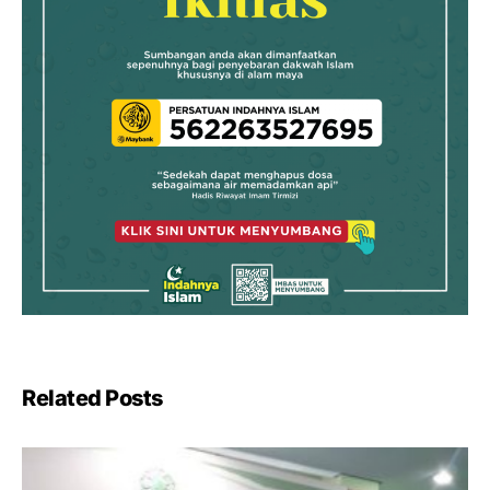
Related Posts