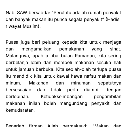
Nabi SAW bersabda: “Perut itu adalah rumah penyakit
dan banyak makan itu punca segala penyakit” (Hadis
riwayat Muslim).
Puasa juga beri peluang kepada kita untuk menjaga
dan mengamalkan pemakanan yang sihat.
Malangnya, apabila tiba bulan Ramadan, kita sering
berbelanja lebih dan membeli makanan sesuka hati
untuk jamuan berbuka. Kita seolah-olah terlupa puasa
itu mendidik kita untuk kawal hawa nafsu makan dan
minum. Makanan dan minuman sepatutnya
bersesuaian dan tidak perlu diambil dengan
berlebihan. Ketidakseimbangan pengambilan
makanan inilah boleh mengundang penyakit dan
kemudaratan.
Benarlah firman Allah bermaksud: “Makan dan