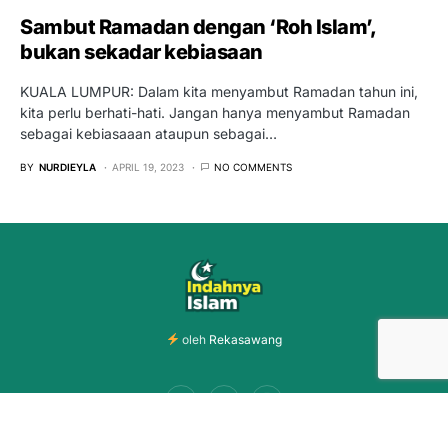
Sambut Ramadan dengan ‘Roh Islam’,
bukan sekadar kebiasaan
KUALA LUMPUR: Dalam kita menyambut Ramadan tahun ini,
kita perlu berhati-hati. Jangan hanya menyambut Ramadan
sebagai kebiasaaan ataupun sebagai…
BY
NURDIEYLA
APRIL 19, 2023
NO COMMENTS
oleh
Rekasawang