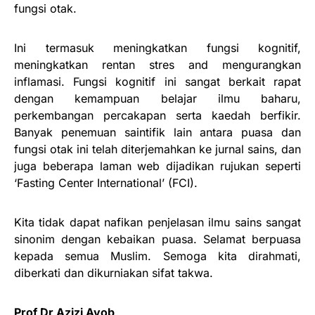
fungsi otak.
Ini termasuk meningkatkan fungsi kognitif,
meningkatkan rentan stres and mengurangkan
inflamasi. Fungsi kognitif ini sangat berkait rapat
dengan kemampuan belajar ilmu baharu,
perkembangan percakapan serta kaedah berfikir.
Banyak penemuan saintifik lain antara puasa dan
fungsi otak ini telah diterjemahkan ke jurnal sains, dan
juga beberapa laman web dijadikan rujukan seperti
‘Fasting Center International’ (FCI).
Kita tidak dapat nafikan penjelasan ilmu sains sangat
sinonim dengan kebaikan puasa. Selamat berpuasa
kepada semua Muslim. Semoga kita dirahmati,
diberkati dan dikurniakan sifat takwa.
Prof Dr Azizi Ayob