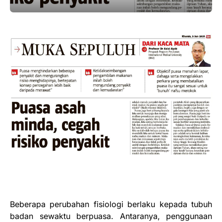
Beberapa perubahan fisiologi berlaku kepada tubuh
badan sewaktu berpuasa. Antaranya, penggunaan