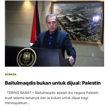
SEMASA
Baitulmaqdis bukan untuk dijual: Palestin
TEBING BARAT – Baitulmaqdis adalah ibu negara Palestin
buat selama-lamanya dan ia bukan untuk dijual bagi
mendapatkan…