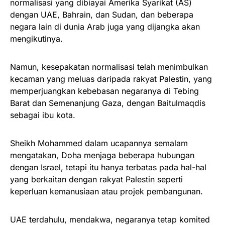
normalisasi yang dibiayai Amerika Syarikat (AS)
dengan UAE, Bahrain, dan Sudan, dan beberapa
negara lain di dunia Arab juga yang dijangka akan
mengikutinya.
Namun, kesepakatan normalisasi telah menimbulkan
kecaman yang meluas daripada rakyat Palestin, yang
memperjuangkan kebebasan negaranya di Tebing
Barat dan Semenanjung Gaza, dengan Baitulmaqdis
sebagai ibu kota.
Sheikh Mohammed dalam ucapannya semalam
mengatakan, Doha menjaga beberapa hubungan
dengan Israel, tetapi itu hanya terbatas pada hal-hal
yang berkaitan dengan rakyat Palestin seperti
keperluan kemanusiaan atau projek pembangunan.
UAE terdahulu, mendakwa, negaranya tetap komited