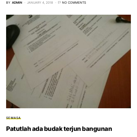
BY
ADMIN
JANUARY 4, 2018
NO COMMENTS
SEMASA
Patutlah ada budak terjun bangunan