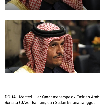
DOHA
– Menteri Luar Qatar menempelak Emiriah Arab
Bersatu (UAE), Bahrain, dan Sudan kerana sanggup