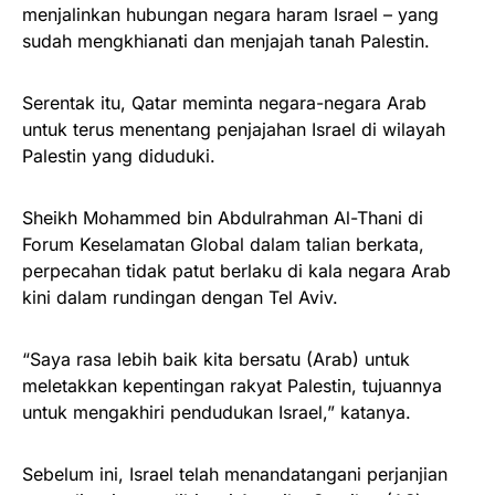
menjalinkan hubungan negara haram Israel – yang
sudah mengkhianati dan menjajah tanah Palestin.
Serentak itu, Qatar meminta negara-negara Arab
untuk terus menentang penjajahan Israel di wilayah
Palestin yang diduduki.
Sheikh Mohammed bin Abdulrahman Al-Thani di
Forum Keselamatan Global dalam talian berkata,
perpecahan tidak patut berlaku di kala negara Arab
kini dalam rundingan dengan Tel Aviv.
“Saya rasa lebih baik kita bersatu (Arab) untuk
meletakkan kepentingan rakyat Palestin, tujuannya
untuk mengakhiri pendudukan Israel,” katanya.
Sebelum ini, Israel telah menandatangani perjanjian