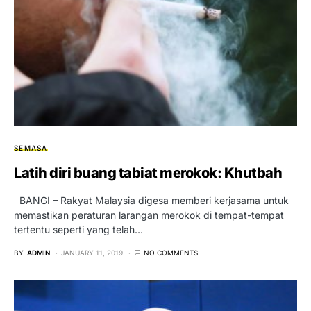
SEMASA
Latih diri buang tabiat merokok: Khutbah
BANGI – Rakyat Malaysia digesa memberi kerjasama untuk
memastikan peraturan larangan merokok di tempat-tempat
tertentu seperti yang telah…
BY
ADMIN
JANUARY 11, 2019
NO COMMENTS