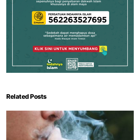
Related Posts