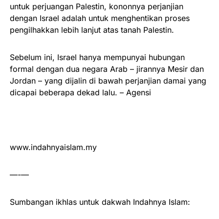
untuk perjuangan Palestin, kononnya perjanjian
dengan Israel adalah untuk menghentikan proses
pengilhakkan lebih lanjut atas tanah Palestin.
Sebelum ini, Israel hanya mempunyai hubungan
formal dengan dua negara Arab – jirannya Mesir dan
Jordan – yang dijalin di bawah perjanjian damai yang
dicapai beberapa dekad lalu. – Agensi
www.indahnyaislam.my
—-—
Sumbangan ikhlas untuk dakwah Indahnya Islam: