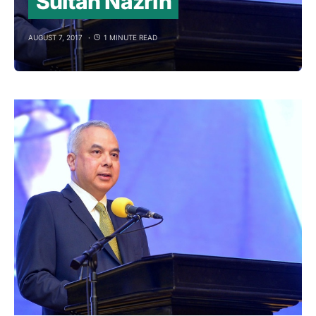
Sultan Nazrin
AUGUST 7, 2017
1 MINUTE READ