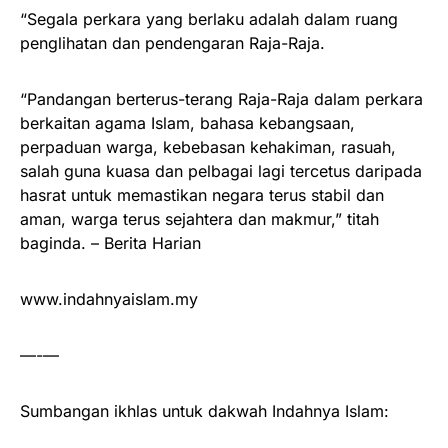
“Segala perkara yang berlaku adalah dalam ruang
penglihatan dan pendengaran Raja-Raja.
“Pandangan berterus-terang Raja-Raja dalam perkara
berkaitan agama Islam, bahasa kebangsaan,
perpaduan warga, kebebasan kehakiman, rasuah,
salah guna kuasa dan pelbagai lagi tercetus daripada
hasrat untuk memastikan negara terus stabil dan
aman, warga terus sejahtera dan makmur,” titah
baginda. – Berita Harian
www.indahnyaislam.my
—-—
Sumbangan ikhlas untuk dakwah Indahnya Islam: