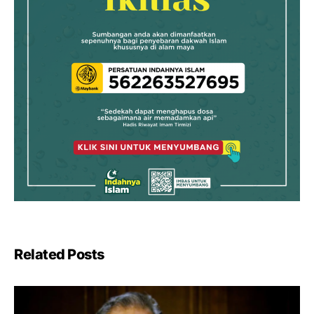
Related Posts