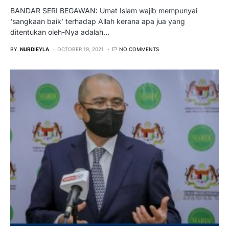
BANDAR SERI BEGAWAN: Umat Islam wajib mempunyai
‘sangkaan baik’ terhadap Allah kerana apa jua yang
ditentukan oleh-Nya adalah…
BY
NURDIEYLA
OCTOBER 19, 2021
NO COMMENTS