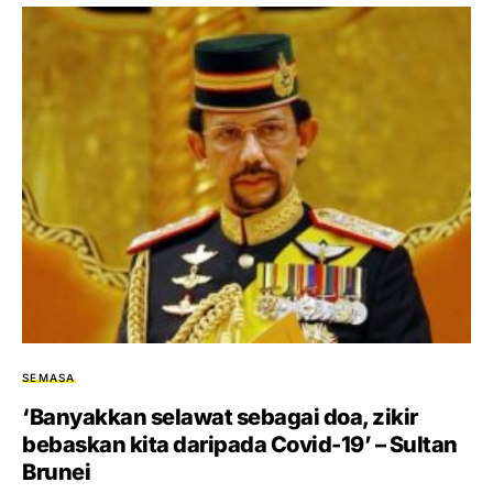
SEMASA
‘Banyakkan selawat sebagai doa, zikir
bebaskan kita daripada Covid-19’ – Sultan
Brunei