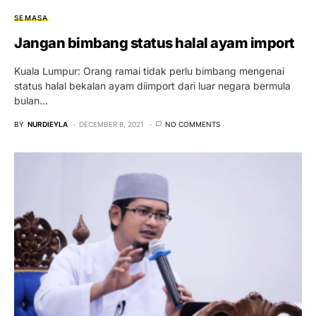
SEMASA
Jangan bimbang status halal ayam import
Kuala Lumpur: Orang ramai tidak perlu bimbang mengenai
status halal bekalan ayam diimport dari luar negara bermula
bulan…
BY
NURDIEYLA
DECEMBER 8, 2021
NO COMMENTS