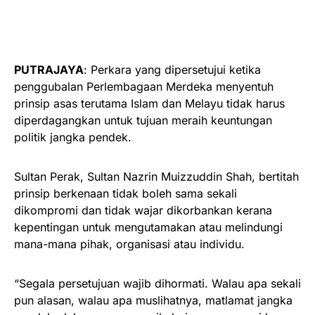
PUTRAJAYA
: Perkara yang dipersetujui ketika
penggubalan Perlembagaan Merdeka menyentuh
prinsip asas terutama Islam dan Melayu tidak harus
diperdagangkan untuk tujuan meraih keuntungan
politik jangka pendek.
Sultan Perak, Sultan Nazrin Muizzuddin Shah, bertitah
prinsip berkenaan tidak boleh sama sekali
dikompromi dan tidak wajar dikorbankan kerana
kepentingan untuk mengutamakan atau melindungi
mana-mana pihak, organisasi atau individu.
“Segala persetujuan wajib dihormati. Walau apa sekali
pun alasan, walau apa muslihatnya, matlamat jangka