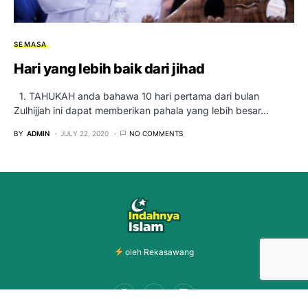
SEMASA
Hari yang lebih baik dari jihad
1. TAHUKAH anda bahawa 10 hari pertama dari bulan
Zulhijjah ini dapat memberikan pahala yang lebih besar…
BY
ADMIN
JULY 22, 2020
NO COMMENTS
oleh
Rekasawang