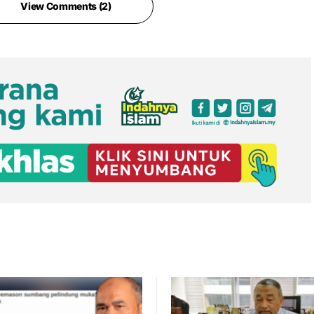
View Comments (2)