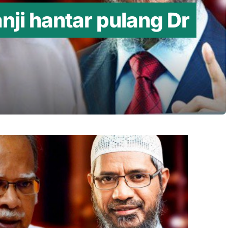
ji hantar pulang Dr