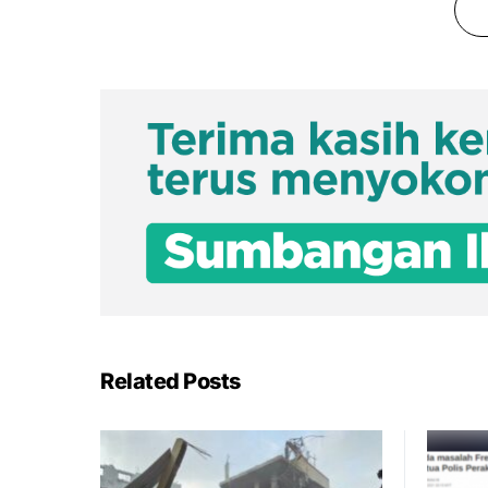
Related Posts