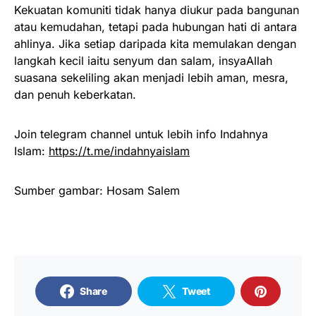
Kekuatan komuniti tidak hanya diukur pada bangunan
atau kemudahan, tetapi pada hubungan hati di antara
ahlinya. Jika setiap daripada kita memulakan dengan
langkah kecil iaitu senyum dan salam, insyaAllah
suasana sekeliling akan menjadi lebih aman, mesra,
dan penuh keberkatan.
Join telegram channel untuk lebih info Indahnya
Islam:
https://t.me/indahnyaislam
Sumber gambar: Hosam Salem
Share
Tweet