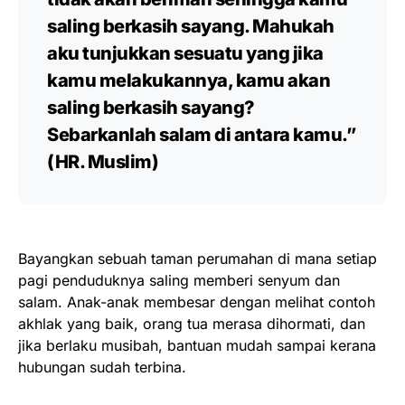
saling berkasih sayang. Mahukah
aku tunjukkan sesuatu yang jika
kamu melakukannya, kamu akan
saling berkasih sayang?
Sebarkanlah salam di antara kamu.”
(HR. Muslim)
Bayangkan sebuah taman perumahan di mana setiap
pagi penduduknya saling memberi senyum dan
salam. Anak-anak membesar dengan melihat contoh
akhlak yang baik, orang tua merasa dihormati, dan
jika berlaku musibah, bantuan mudah sampai kerana
hubungan sudah terbina.