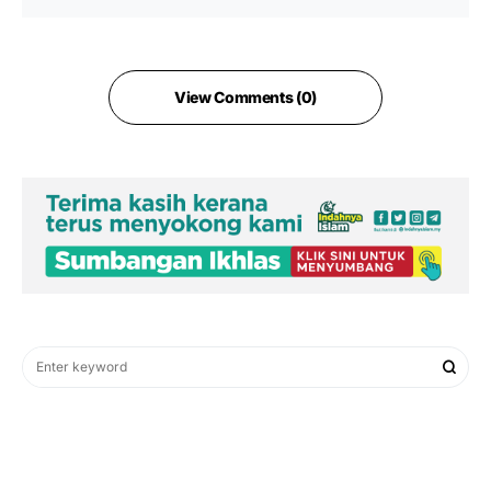
View Comments (0)