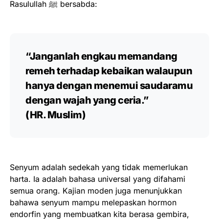
Rasulullah ﷺ bersabda:
“Janganlah engkau memandang
remeh terhadap kebaikan walaupun
hanya dengan menemui saudaramu
dengan wajah yang ceria.”
(HR. Muslim)
Senyum adalah sedekah yang tidak memerlukan
harta. Ia adalah bahasa universal yang difahami
semua orang. Kajian moden juga menunjukkan
bahawa senyum mampu melepaskan hormon
endorfin yang membuatkan kita berasa gembira,