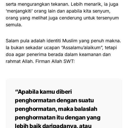
serta mengurangkan tekanan. Lebih menarik, ia juga
‘menjangkiti’ orang lain dan apabila kita senyum,
orang yang melihat juga cenderung untuk tersenyum
semula.
Salam pula adalah identiti Muslim yang penuh makna.
Ia bukan sekadar ucapan “Assalamu’alaikum”, tetapi
doa agar penerima berada dalam keamanan dan
rahmat Allah. Firman Allah SWT:
“Apabila kamu diberi
penghormatan dengan suatu
penghormatan, maka balaslah
penghormatan itu dengan yang
lebih baik daripadanya, atau