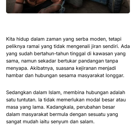
Kita hidup dalam zaman yang serba moden, tetapi
peliknya ramai yang tidak mengenali jiran sendiri. Ada
yang sudah bertahun-tahun tinggal di kawasan yang
sama, namun sekadar bertukar pandangan tanpa
menyapa. Akibatnya, suasana kejiranan menjadi
hambar dan hubungan sesama masyarakat longgar.
Sedangkan dalam Islam, membina hubungan adalah
satu tuntutan. Ia tidak memerlukan modal besar atau
masa yang lama. Kadangkala, perubahan besar
dalam masyarakat bermula dengan sesuatu yang
sangat mudah iaitu senyum dan salam.