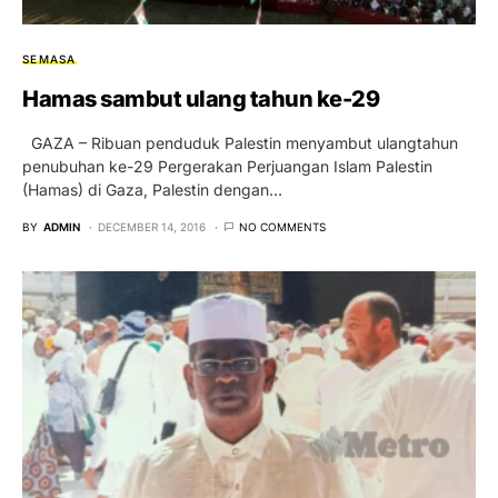
SEMASA
Hamas sambut ulang tahun ke-29
GAZA – Ribuan penduduk Palestin menyambut ulangtahun
penubuhan ke-29 Pergerakan Perjuangan Islam Palestin
(Hamas) di Gaza, Palestin dengan…
BY
ADMIN
DECEMBER 14, 2016
NO COMMENTS