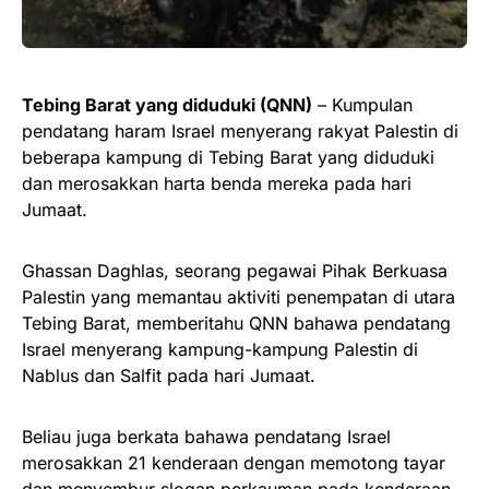
Tebing Barat yang diduduki (QNN)
– Kumpulan
pendatang haram Israel menyerang rakyat Palestin di
beberapa kampung di Tebing Barat yang diduduki
dan merosakkan harta benda mereka pada hari
Jumaat.
Ghassan Daghlas, seorang pegawai Pihak Berkuasa
Palestin yang memantau aktiviti penempatan di utara
Tebing Barat, memberitahu QNN bahawa pendatang
Israel menyerang kampung-kampung Palestin di
Nablus dan Salfit pada hari Jumaat.
Beliau juga berkata bahawa pendatang Israel
merosakkan 21 kenderaan dengan memotong tayar