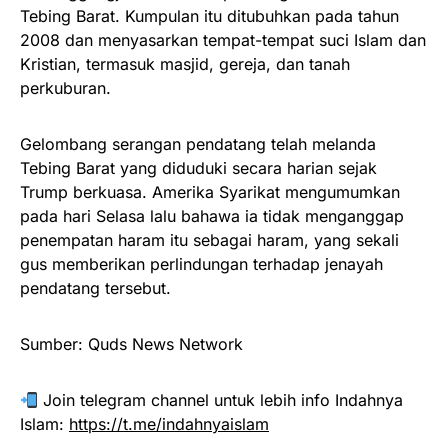
Tebing Barat. Kumpulan itu ditubuhkan pada tahun
2008 dan menyasarkan tempat-tempat suci Islam dan
Kristian, termasuk masjid, gereja, dan tanah
perkuburan.
Gelombang serangan pendatang telah melanda
Tebing Barat yang diduduki secara harian sejak
Trump berkuasa. Amerika Syarikat mengumumkan
pada hari Selasa lalu bahawa ia tidak menganggap
penempatan haram itu sebagai haram, yang sekali
gus memberikan perlindungan terhadap jenayah
pendatang tersebut.
Sumber: Quds News Network
Join telegram channel untuk lebih info Indahnya
Islam:
https://t.me/indahnyaislam