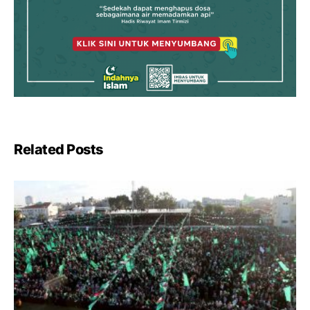
Related Posts