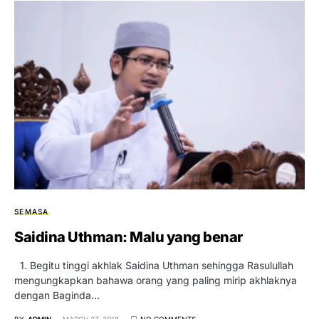
SEMASA
Saidina Uthman: Malu yang benar
1. Begitu tinggi akhlak Saidina Uthman sehingga Rasulullah
mengungkapkan bahawa orang yang paling mirip akhlaknya
dengan Baginda…