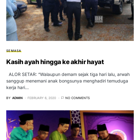
SEMASA
Kasih ayah hingga ke akhir hayat
ALOR SETAR: “Walaupun demam sejak tiga hari lalu, arwah
sanggup menemani anak bongsunya menghadiri temuduga
kerja hari…
BY
ADMIN
FEBRUARY 6, 2020
NO COMMENTS