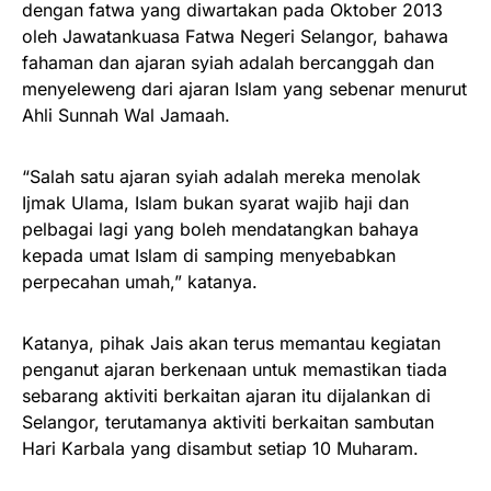
dengan fatwa yang diwartakan pada Oktober 2013
oleh Jawatankuasa Fatwa Negeri Selangor, bahawa
fahaman dan ajaran syiah adalah bercanggah dan
menyeleweng dari ajaran Islam yang sebenar menurut
Ahli Sunnah Wal Jamaah.
“Salah satu ajaran syiah adalah mereka menolak
Ijmak Ulama, Islam bukan syarat wajib haji dan
pelbagai lagi yang boleh mendatangkan bahaya
kepada umat Islam di samping menyebabkan
perpecahan umah,” katanya.
Katanya, pihak Jais akan terus memantau kegiatan
penganut ajaran berkenaan untuk memastikan tiada
sebarang aktiviti berkaitan ajaran itu dijalankan di
Selangor, terutamanya aktiviti berkaitan sambutan
Hari Karbala yang disambut setiap 10 Muharam.