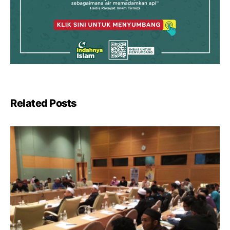
Related Posts