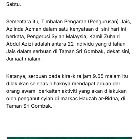
Sabtu.
Sementara itu, Timbalan Pengarah (Pengurusan) Jais,
Azlinda Azman dalam satu kenyataan di sini hari ini
berkata, Pengerusi Syiah Malaysia, Kamil Zuhairi
Abdul Azizi adalah antara 22 individu yang ditahan
Jais dalam serbuan di Taman Sri Gombak, dekat sini,
Jumaat malam.
Katanya, serbuan pada kira-kira jam 9.55 malam itu
dilakukan selepas pihaknya mendapat aduan dari
orang awam, berkaitan aktiviti yang akan dilakukan
oleh penganut syiah di markas Hauzah ar-Ridha, di
Taman Sri Gombak.