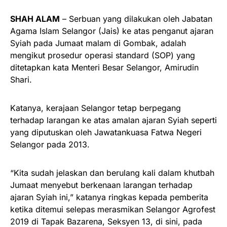
SHAH ALAM
– Serbuan yang dilakukan oleh Jabatan
Agama Islam Selangor (Jais) ke atas penganut ajaran
Syiah pada Jumaat malam di Gombak, adalah
mengikut prosedur operasi standard (SOP) yang
ditetapkan kata Menteri Besar Selangor, Amirudin
Shari.
Katanya, kerajaan Selangor tetap berpegang
terhadap larangan ke atas amalan ajaran Syiah seperti
yang diputuskan oleh Jawatankuasa Fatwa Negeri
Selangor pada 2013.
“Kita sudah jelaskan dan berulang kali dalam khutbah
Jumaat menyebut berkenaan larangan terhadap
ajaran Syiah ini,” katanya ringkas kepada pemberita
ketika ditemui selepas merasmikan Selangor Agrofest
2019 di Tapak Bazarena, Seksyen 13, di sini, pada