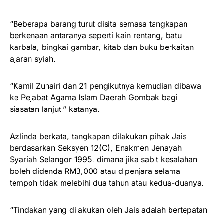
“Beberapa barang turut disita semasa tangkapan
berkenaan antaranya seperti kain rentang, batu
karbala, bingkai gambar, kitab dan buku berkaitan
ajaran syiah.
“Kamil Zuhairi dan 21 pengikutnya kemudian dibawa
ke Pejabat Agama Islam Daerah Gombak bagi
siasatan lanjut,” katanya.
Azlinda berkata, tangkapan dilakukan pihak Jais
berdasarkan Seksyen 12(C), Enakmen Jenayah
Syariah Selangor 1995, dimana jika sabit kesalahan
boleh didenda RM3,000 atau dipenjara selama
tempoh tidak melebihi dua tahun atau kedua-duanya.
“Tindakan yang dilakukan oleh Jais adalah bertepatan