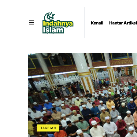
Kenali
Hantar Artikel
TARBIAH