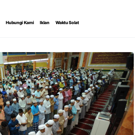
Hubungi Kami
Iklan
Waktu Solat