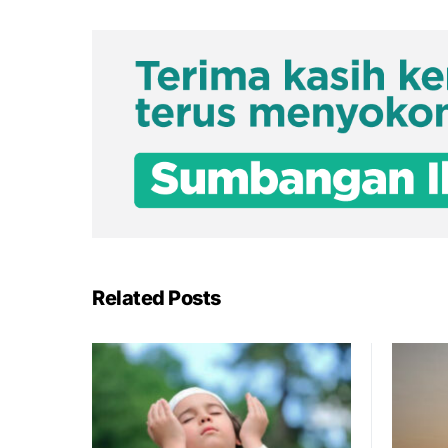
Related Posts