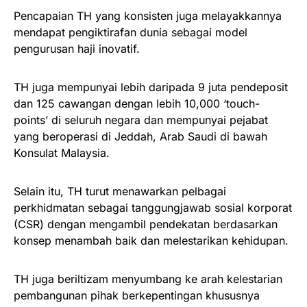
Pencapaian TH yang konsisten juga melayakkannya
mendapat pengiktirafan dunia sebagai model
pengurusan haji inovatif.
TH juga mempunyai lebih daripada 9 juta pendeposit
dan 125 cawangan dengan lebih 10,000 ‘touch-
points’ di seluruh negara dan mempunyai pejabat
yang beroperasi di Jeddah, Arab Saudi di bawah
Konsulat Malaysia.
Selain itu, TH turut menawarkan pelbagai
perkhidmatan sebagai tanggungjawab sosial korporat
(CSR) dengan mengambil pendekatan berdasarkan
konsep menambah baik dan melestarikan kehidupan.
TH juga beriltizam menyumbang ke arah kelestarian
pembangunan pihak berkepentingan khususnya