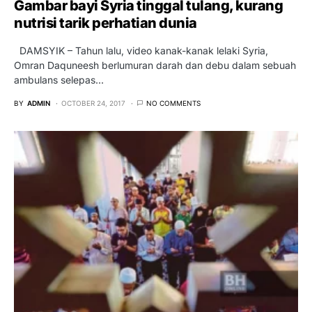
Gambar bayi Syria tinggal tulang, kurang
nutrisi tarik perhatian dunia
DAMSYIK – Tahun lalu, video kanak-kanak lelaki Syria,
Omran Daquneesh berlumuran darah dan debu dalam sebuah
ambulans selepas…
BY
ADMIN
OCTOBER 24, 2017
NO COMMENTS