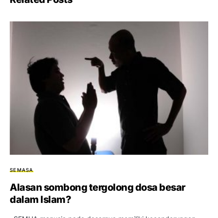
SEMASA
Alasan sombong tergolong dosa besar
dalam Islam?