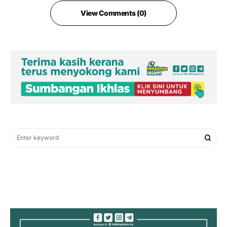
View Comments (0)