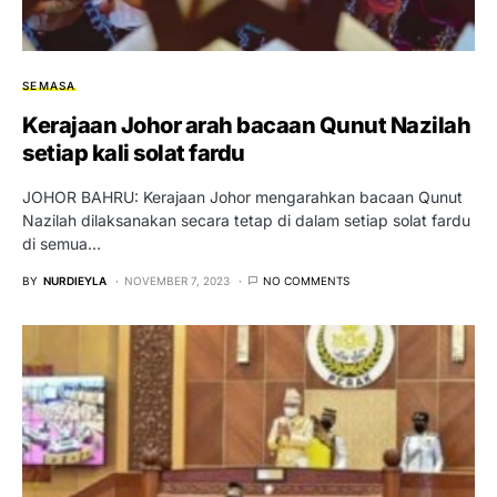
SEMASA
Kerajaan Johor arah bacaan Qunut Nazilah
setiap kali solat fardu
JOHOR BAHRU: Kerajaan Johor mengarahkan bacaan Qunut
Nazilah dilaksanakan secara tetap di dalam setiap solat fardu
di semua…
BY
NURDIEYLA
NOVEMBER 7, 2023
NO COMMENTS