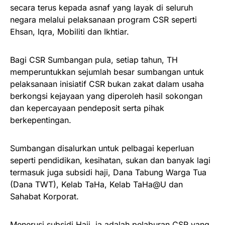
secara terus kepada asnaf yang layak di seluruh
negara melalui pelaksanaan program CSR seperti
Ehsan, Iqra, Mobiliti dan Ikhtiar.
Bagi CSR Sumbangan pula, setiap tahun, TH
memperuntukkan sejumlah besar sumbangan untuk
pelaksanaan inisiatif CSR bukan zakat dalam usaha
berkongsi kejayaan yang diperoleh hasil sokongan
dan kepercayaan pendeposit serta pihak
berkepentingan.
Sumbangan disalurkan untuk pelbagai keperluan
seperti pendidikan, kesihatan, sukan dan banyak lagi
termasuk juga subsidi haji, Dana Tabung Warga Tua
(Dana TWT), Kelab TaHa, Kelab TaHa@U dan
Sahabat Korporat.
Menerusi subsidi Haji, ia adalah pelaburan CSR yang