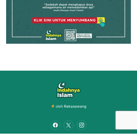
oleh
Rekasawang