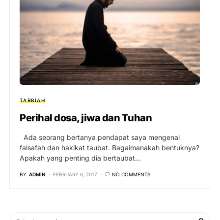
TARBIAH
Perihal dosa, jiwa dan Tuhan
Ada seorang bertanya pendapat saya mengenai
falsafah dan hakikat taubat. Bagaimanakah bentuknya?
Apakah yang penting dia bertaubat…
BY
ADMIN
FEBRUARY 6, 2017
NO COMMENTS