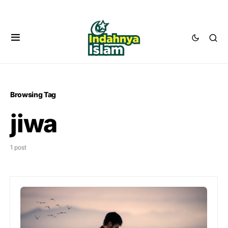
Browsing Tag
jiwa
1 post